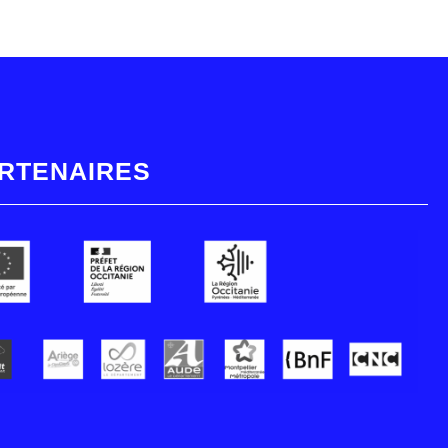
RTENAIRES