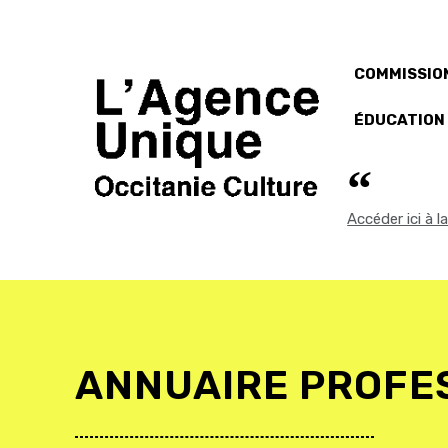
COMMISSION
ÉDUCATION
Accéder ici à 
ANNUAIRE PROFE