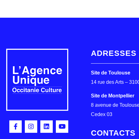
ADRESSES
Site de Toulouse
14 rue des Arts – 31
Site de Montpellier
8 avenue de Toulouse
Cedex 03
CONTACTS