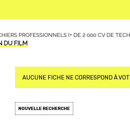
IERS PROFESSIONNELS (+ DE 2 000 CV DE TECHN
N DU FILM
AUCUNE FICHE NE CORRESPOND À VO
NOUVELLE RECHERCHE