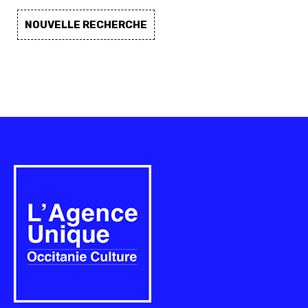
NOUVELLE RECHERCHE