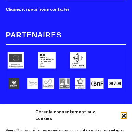
Cliquez ici pour nous contacter
PARTENAIRES
Gérer le consentement aux
cookies
Pour offrir les meilleures expériences, nous utilisons des technologies