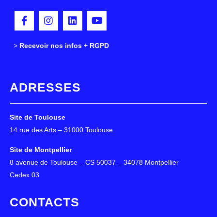
>
>
Recevoir nos infos + RGPD
ADRESSES
Site de Toulouse
14 rue des Arts – 31000 Toulouse
Site de Montpellier
8 avenue de Toulouse – CS 50037 – 34078 Montpellier
Cedex 03
CONTACTS