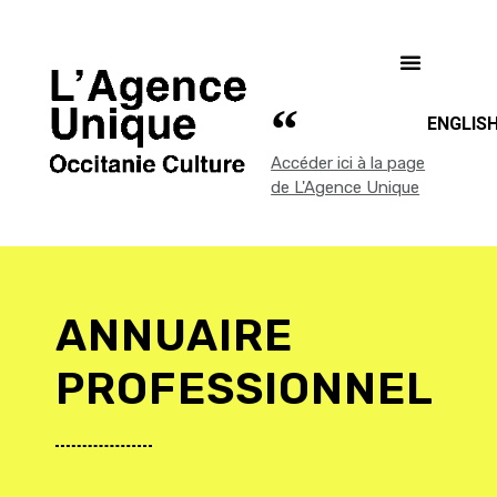
ENGLIS
Accéder ici à la page
de L'Agence Unique
ANNUAIRE
PROFESSIONNEL