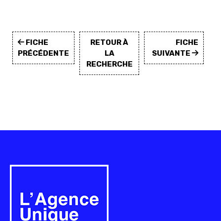
FICHE
RETOUR À
FICHE
PRÉCÉDENTE
LA
SUIVANTE
RECHERCHE