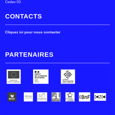
Cedex 03
CONTACTS
Cliquez ici pour nous contacter
PARTENAIRES