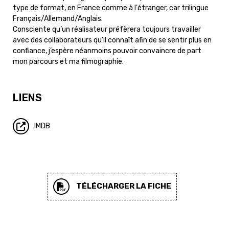
type de format, en France comme à l'étranger, car trilingue
Français/Allemand/Anglais.
Consciente qu’un réalisateur préfèrera toujours travailler
avec des collaborateurs qu’il connaît afin de se sentir plus en
confiance, j’espère néanmoins pouvoir convaincre de part
mon parcours et ma filmographie.
LIENS
IMDB
TÉLÉCHARGER LA FICHE