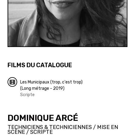
FILMS DU CATALOGUE
Les Municipaux (trop, c'est trop)
(Long métrage - 2019)
Scripte
DOMINIQUE ARCÉ
TECHNICIENS & TECHNICIENNES / MISE EN
SCÈNE / SCRIPTE