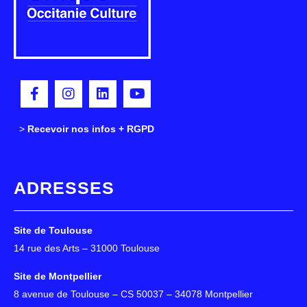
>
>
Recevoir nos infos + RGPD
ADRESSES
Site de Toulouse
14 rue des Arts – 31000 Toulouse
Site de Montpellier
8 avenue de Toulouse – CS 50037 – 34078 Montpellier