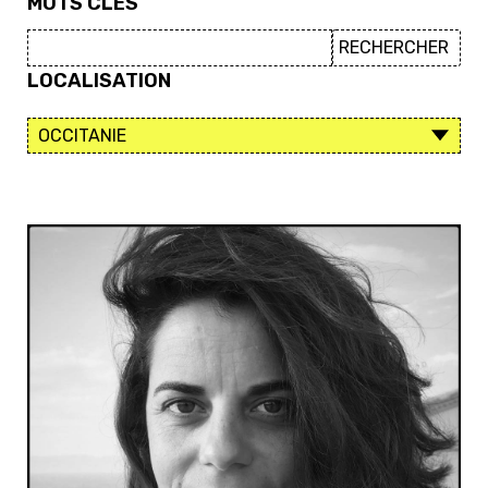
MOTS CLÉS
LOCALISATION