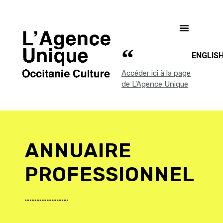
ENGLIS
Accéder ici à la page
de L'Agence Unique
ANNUAIRE
PROFESSIONNEL