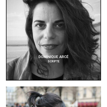
DOMINIQUE ARCÉ
SCRIPTE