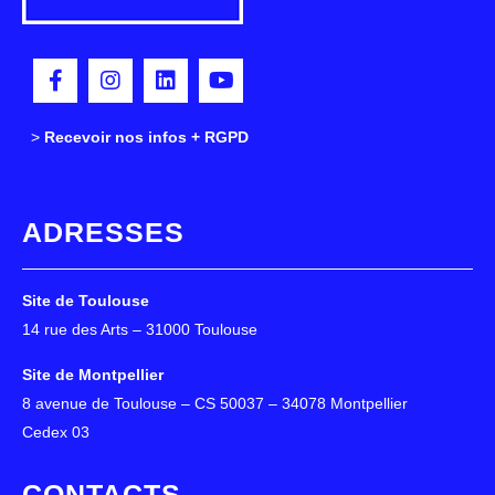
>
>
Recevoir nos infos + RGPD
ADRESSES
Site de Toulouse
14 rue des Arts – 31000 Toulouse
Site de Montpellier
8 avenue de Toulouse – CS 50037 – 34078 Montpellier
Cedex 03
CONTACTS