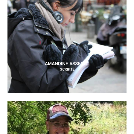
AMANDINE ASSENAT
SCRIPTE