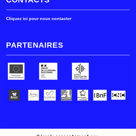
Cliquez ici pour nous contacter
PARTENAIRES