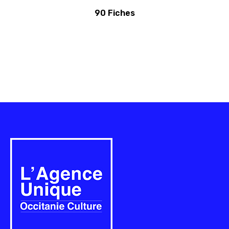
90 Fiches