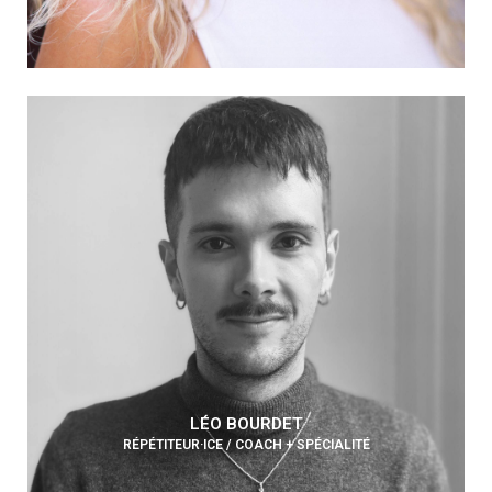
LÉO BOURDET
RÉPÉTITEUR·ICE / COACH + SPÉCIALITÉ