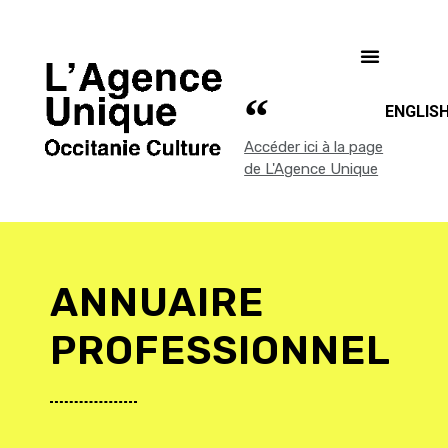
ENGLIS
Accéder ici à la page
de L'Agence Unique
ANNUAIRE
PROFESSIONNEL