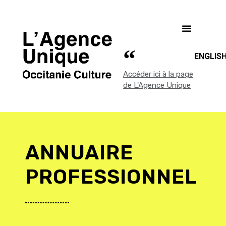
ENGLIS
Accéder ici à la page
de L'Agence Unique
ANNUAIRE
PROFESSIONNEL