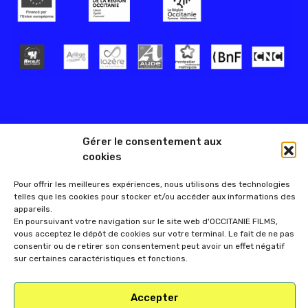
Gérer le consentement aux
cookies
Pour offrir les meilleures expériences, nous utilisons des technologies
telles que les cookies pour stocker et/ou accéder aux informations des
appareils.
En poursuivant votre navigation sur le site web d'OCCITANIE FILMS,
vous acceptez le dépôt de cookies sur votre terminal. Le fait de ne pas
consentir ou de retirer son consentement peut avoir un effet négatif
sur certaines caractéristiques et fonctions.
Accepter