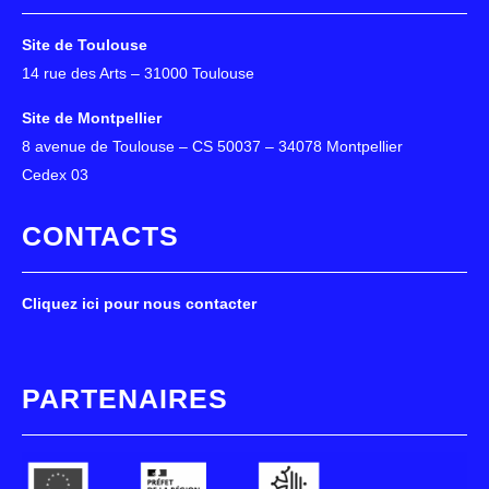
Site de Toulouse
14 rue des Arts – 31000 Toulouse
Site de Montpellier
8 avenue de Toulouse – CS 50037 – 34078 Montpellier
Cedex 03
CONTACTS
Cliquez ici pour nous contacter
PARTENAIRES