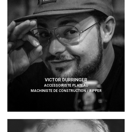
VICTOR DURRINGER
ACCESSOIRISTE PLATEAU
MACHINISTE DE CONSTRUCTION / RIPPER