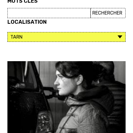
MOTS CLÉS
LOCALISATION