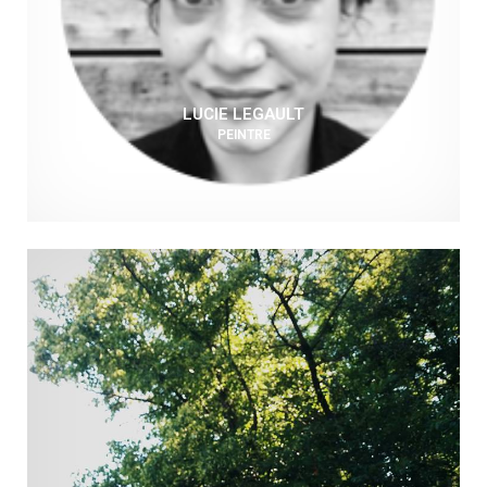
LUCIE LEGAULT
PEINTRE