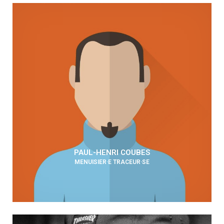
PAUL-HENRI COUBES
MENUISIER·E TRACEUR·SE