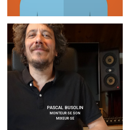
PASCAL BUSOLIN
MONTEUR·SE SON
MIXEUR·SE