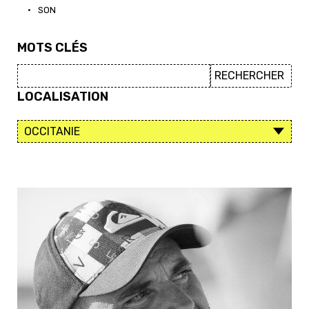
•
SON
MOTS CLÉS
LOCALISATION