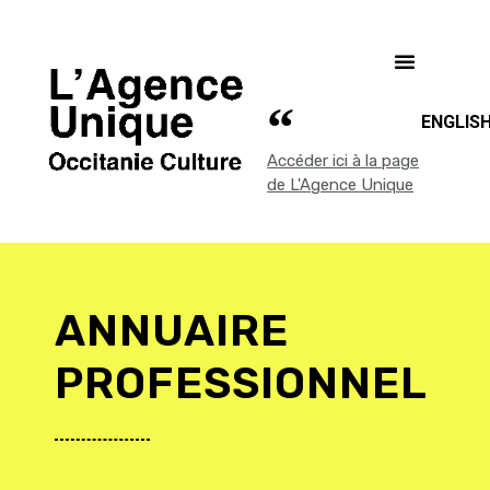
ENGLIS
Accéder ici à la page
de L'Agence Unique
ANNUAIRE
PROFESSIONNEL