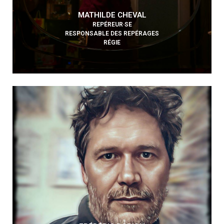
MATHILDE CHEVAL
REPÉREUR·SE
RESPONSABLE DES REPÉRAGES
RÉGIE