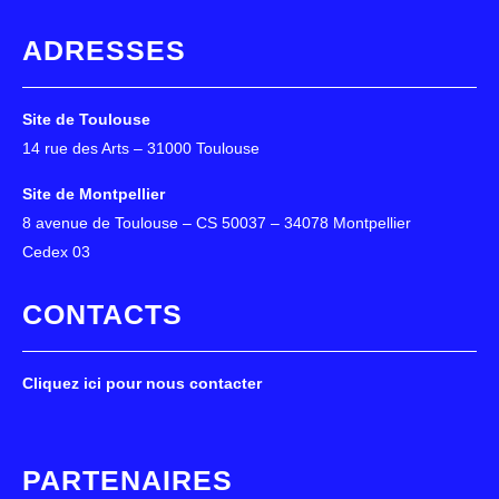
ADRESSES
Site de Toulouse
14 rue des Arts – 31000 Toulouse
Site de Montpellier
8 avenue de Toulouse – CS 50037 – 34078 Montpellier
Cedex 03
CONTACTS
Cliquez ici pour nous contacter
PARTENAIRES