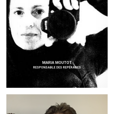
MARIA MOUTOT
RESPONSABLE DES REPÉRAGES