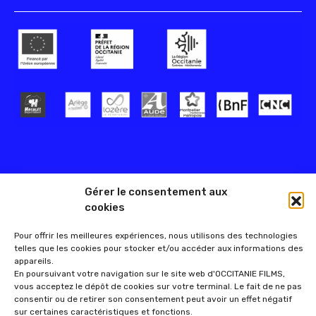
Gérer le consentement aux
cookies
Pour offrir les meilleures expériences, nous utilisons des technologies
telles que les cookies pour stocker et/ou accéder aux informations des
appareils.
En poursuivant votre navigation sur le site web d'OCCITANIE FILMS,
vous acceptez le dépôt de cookies sur votre terminal. Le fait de ne pas
consentir ou de retirer son consentement peut avoir un effet négatif
sur certaines caractéristiques et fonctions.