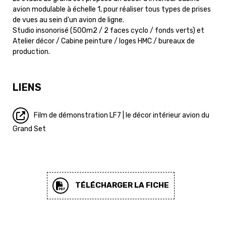
avion modulable à échelle 1, pour réaliser tous types de prises
de vues au sein d'un avion de ligne.
Studio insonorisé (500m2 / 2 faces cyclo / fonds verts) et
Atelier décor / Cabine peinture / loges HMC / bureaux de
production.
LIENS
Film de démonstration LF7 | le décor intérieur avion du
Grand Set
TÉLÉCHARGER LA FICHE