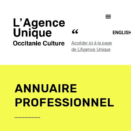
ENGLIS
Accéder ici à la page
de L'Agence Unique
ANNUAIRE
PROFESSIONNEL