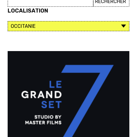
LOCALISATION