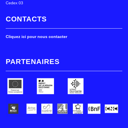
Cedex 03
CONTACTS
Cliquez ici pour nous contacter
PARTENAIRES