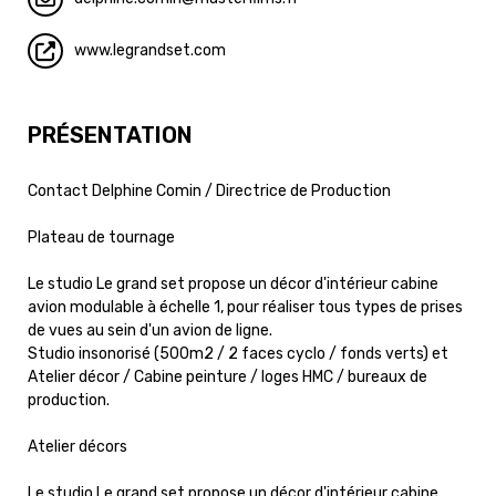
www.legrandset.com
PRÉSENTATION
Contact Delphine Comin / Directrice de Production
Plateau de tournage
Le studio Le grand set propose un décor d'intérieur cabine
avion modulable à échelle 1, pour réaliser tous types de prises
de vues au sein d'un avion de ligne.
Studio insonorisé (500m2 / 2 faces cyclo / fonds verts) et
Atelier décor / Cabine peinture / loges HMC / bureaux de
production.
Atelier décors
Le studio Le grand set propose un décor d'intérieur cabine