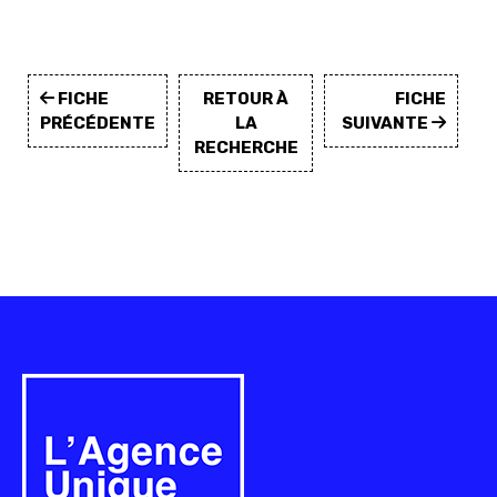
FICHE
RETOUR À
FICHE
PRÉCÉDENTE
LA
SUIVANTE
RECHERCHE