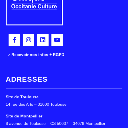
>
>
Recevoir nos infos + RGPD
ADRESSES
Site de Toulouse
14 rue des Arts – 31000 Toulouse
Site de Montpellier
8 avenue de Toulouse – CS 50037 – 34078 Montpellier