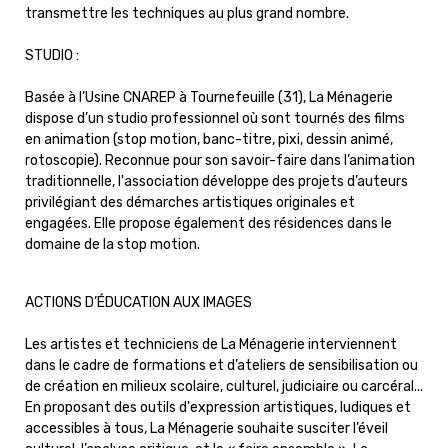
transmettre les techniques au plus grand nombre.
STUDIO :
Basée à l’Usine CNAREP à Tournefeuille (31), La Ménagerie
dispose d’un studio professionnel où sont tournés des films
en animation (stop motion, banc-titre, pixi, dessin animé,
rotoscopie). Reconnue pour son savoir-faire dans l’animation
traditionnelle, l'association développe des projets d’auteurs
privilégiant des démarches artistiques originales et
engagées. Elle propose également des résidences dans le
domaine de la stop motion.
ACTIONS D’ÉDUCATION AUX IMAGES
Les artistes et techniciens de La Ménagerie interviennent
dans le cadre de formations et d’ateliers de sensibilisation ou
de création en milieux scolaire, culturel, judiciaire ou carcéral...
En proposant des outils d'expression artistiques, ludiques et
accessibles à tous, La Ménagerie souhaite susciter l’éveil