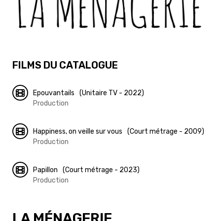
FILMS DU CATALOGUE
Epouvantails
(Unitaire TV - 2022)
Production
Happiness, on veille sur vous
(Court métrage - 2009)
Production
Papillon
(Court métrage - 2023)
Production
LA MÉNAGERIE