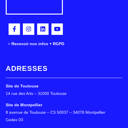
>
>
Recevoir nos infos + RGPD
ADRESSES
Site de Toulouse
14 rue des Arts – 31000 Toulouse
Site de Montpellier
8 avenue de Toulouse – CS 50037 – 34078 Montpellier
Cedex 03