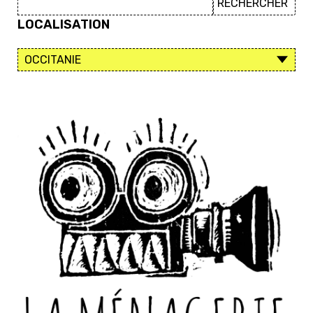
LOCALISATION