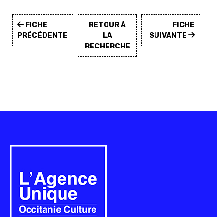
FICHE
RETOUR À
FICHE
PRÉCÉDENTE
LA
SUIVANTE
RECHERCHE