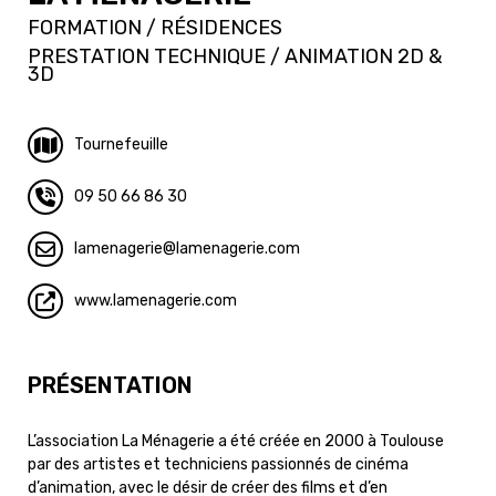
FORMATION / RÉSIDENCES
PRESTATION TECHNIQUE / ANIMATION 2D &
3D
Tournefeuille
09 50 66 86 30
lamenagerie
lamenagerie.com
www.lamenagerie.com
PRÉSENTATION
L’association La Ménagerie a été créée en 2000 à Toulouse
par des artistes et techniciens passionnés de cinéma
d’animation, avec le désir de créer des films et d’en