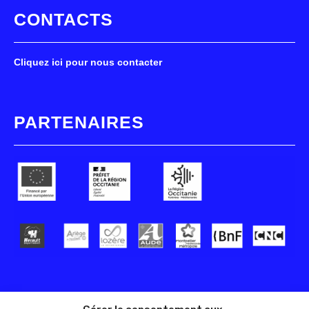
CONTACTS
Cliquez ici pour nous contacter
PARTENAIRES