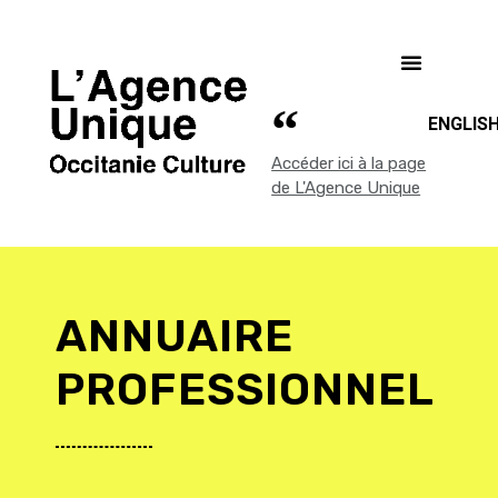
ENGLIS
Accéder ici à la page
de L'Agence Unique
ANNUAIRE
PROFESSIONNEL