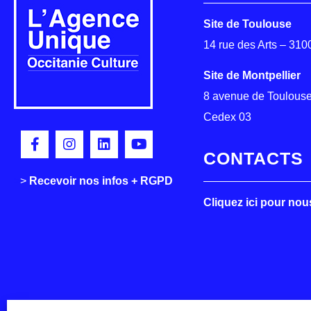
Site de Toulouse
14 rue des Arts – 31
Site de Montpellier
8 avenue de Toulouse
Cedex 03
CONTACTS
>
>
Recevoir nos infos + RGPD
Cliquez ici pour nou