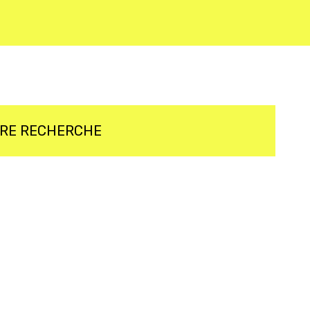
TRE RECHERCHE