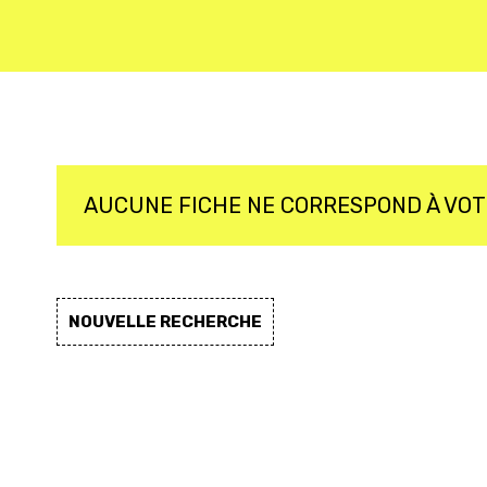
AUCUNE FICHE NE CORRESPOND À VO
NOUVELLE RECHERCHE