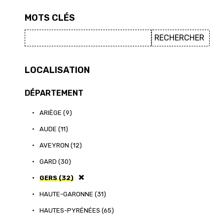
MOTS CLÉS
LOCALISATION
DÉPARTEMENT
•
ARIÈGE (9)
•
AUDE (11)
•
AVEYRON (12)
•
GARD (30)
•
GERS (32)
•
HAUTE-GARONNE (31)
•
HAUTES-PYRÉNÉES (65)