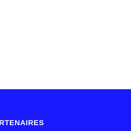
RTENAIRES