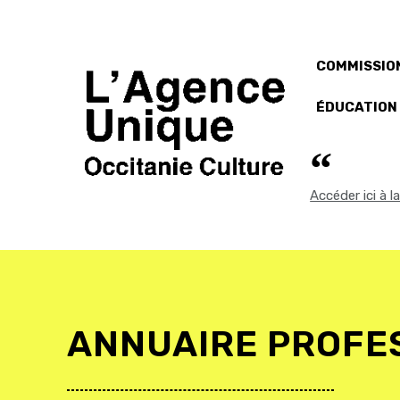
COMMISSION
ÉDUCATION
Accéder ici à 
ANNUAIRE PROFE