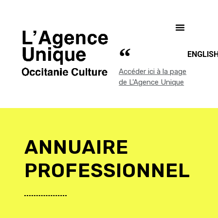
ENGLIS
Accéder ici à la page
de L'Agence Unique
ANNUAIRE
PROFESSIONNEL