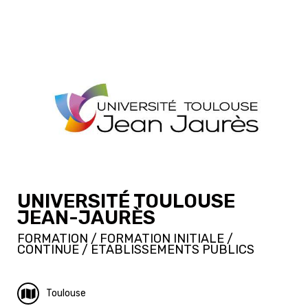
UNIVERSITÉ TOULOUSE
JEAN-JAURÈS
FORMATION / FORMATION INITIALE /
CONTINUE / ETABLISSEMENTS PUBLICS
Toulouse