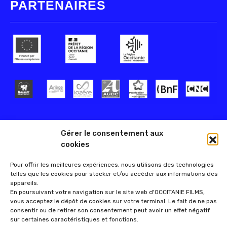
PARTENAIRES
Gérer le consentement aux
cookies
Pour offrir les meilleures expériences, nous utilisons des technologies
telles que les cookies pour stocker et/ou accéder aux informations des
appareils.
En poursuivant votre navigation sur le site web d'OCCITANIE FILMS,
vous acceptez le dépôt de cookies sur votre terminal. Le fait de ne pas
consentir ou de retirer son consentement peut avoir un effet négatif
sur certaines caractéristiques et fonctions.