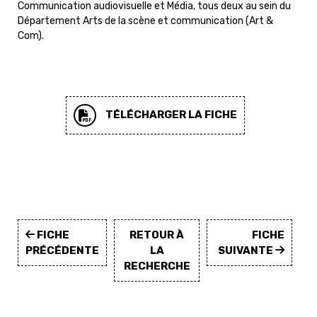
Communication audiovisuelle et Média, tous deux au sein du
Département Arts de la scène et communication (Art &
Com).
TÉLÉCHARGER LA FICHE
FICHE
RETOUR À
FICHE
PRÉCÉDENTE
LA
SUIVANTE
RECHERCHE