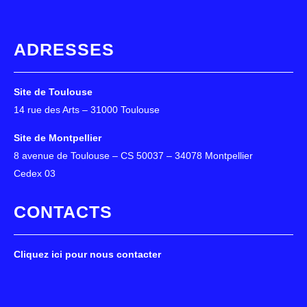
ADRESSES
Site de Toulouse
14 rue des Arts – 31000 Toulouse
Site de Montpellier
8 avenue de Toulouse – CS 50037 – 34078 Montpellier
Cedex 03
CONTACTS
Cliquez ici pour nous contacter