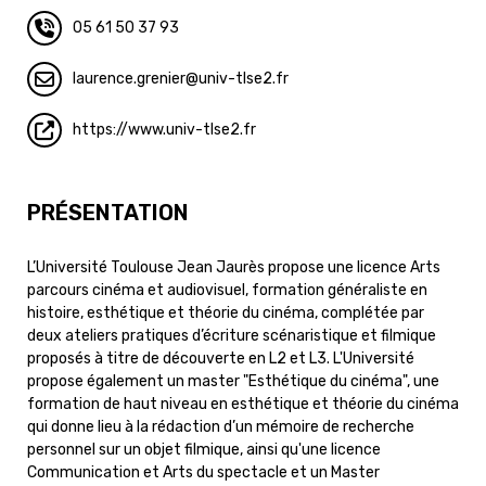
05 61 50 37 93
laurence.grenier
univ-tlse2.fr
https://www.univ-tlse2.fr
PRÉSENTATION
L’Université Toulouse Jean Jaurès propose une licence Arts
parcours cinéma et audiovisuel, formation généraliste en
histoire, esthétique et théorie du cinéma, complétée par
deux ateliers pratiques d’écriture scénaristique et filmique
proposés à titre de découverte en L2 et L3. L'Université
propose également un master "Esthétique du cinéma", une
formation de haut niveau en esthétique et théorie du cinéma
qui donne lieu à la rédaction d’un mémoire de recherche
personnel sur un objet filmique, ainsi qu'une licence
Communication et Arts du spectacle et un Master