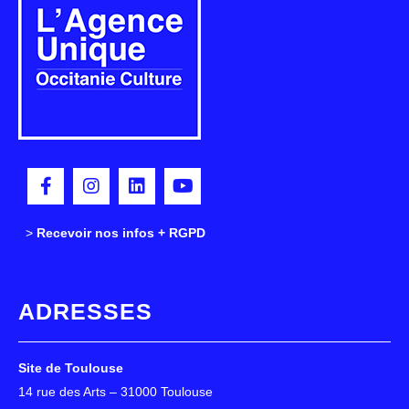
>
>
Recevoir nos infos + RGPD
ADRESSES
Site de Toulouse
14 rue des Arts – 31000 Toulouse