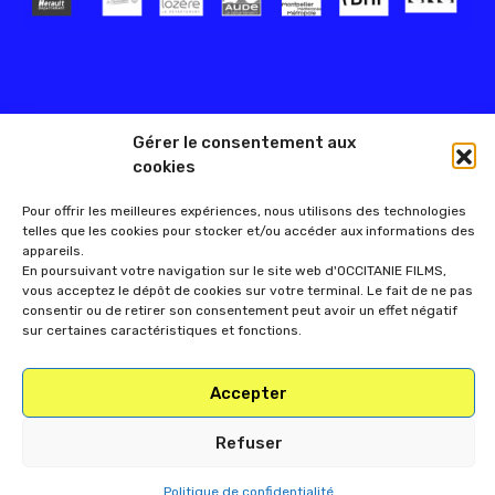
Gérer le consentement aux
cookies
Pour offrir les meilleures expériences, nous utilisons des technologies
telles que les cookies pour stocker et/ou accéder aux informations des
appareils.
En poursuivant votre navigation sur le site web d'OCCITANIE FILMS,
vous acceptez le dépôt de cookies sur votre terminal. Le fait de ne pas
consentir ou de retirer son consentement peut avoir un effet négatif
sur certaines caractéristiques et fonctions.
Accepter
Refuser
Politique de confidentialité