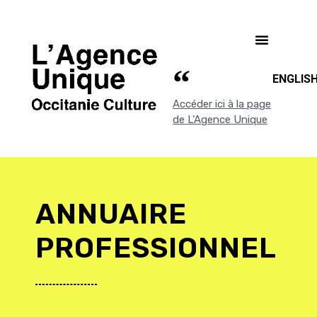
ENGLIS
Accéder ici à la page
de L'Agence Unique
ANNUAIRE
PROFESSIONNEL