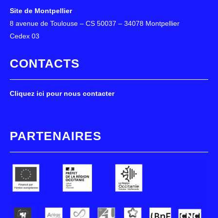
Site de Montpellier
8 avenue de Toulouse – CS 50037 – 34078 Montpellier
Cedex 03
CONTACTS
Cliquez ici pour nous contacter
PARTENAIRES