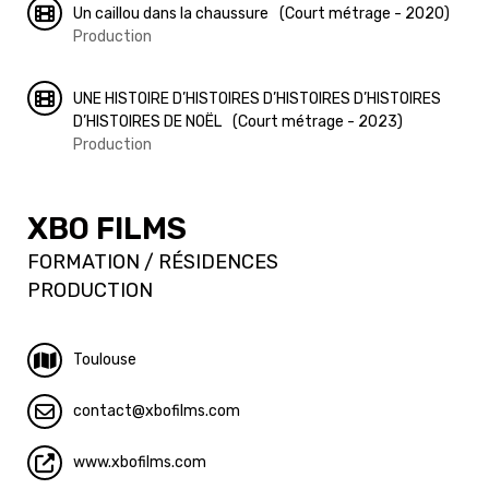
Un caillou dans la chaussure
(Court métrage - 2020)
Production
UNE HISTOIRE D’HISTOIRES D’HISTOIRES D’HISTOIRES
D’HISTOIRES DE NOËL
(Court métrage - 2023)
Production
XBO FILMS
FORMATION / RÉSIDENCES
PRODUCTION
Toulouse
contact
xbofilms.com
www.xbofilms.com