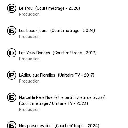
Le Trou
(Court métrage - 2020)
Production
Les beaux jours
(Court métrage - 2024)
Production
Les Yeux Bandés
(Court métrage - 2019)
Production
L’Adieu aux Floralies
(Unitaire TV - 2017)
Production
Marcel le Père Noël (et le petit livreur de pizzas)
(Court métrage / Unitaire TV - 2023)
Production
Mes presques rien
(Court métrage - 2024)