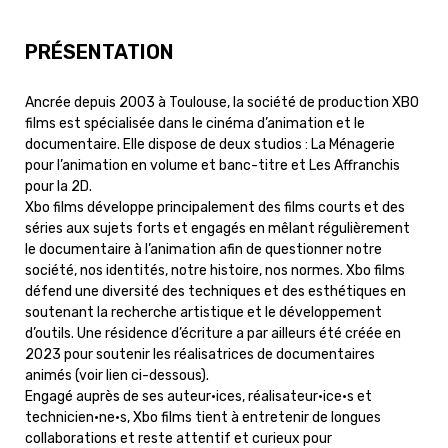
PRÉSENTATION
Ancrée depuis 2003 à Toulouse, la société de production XBO
films est spécialisée dans le cinéma d’animation et le
documentaire. Elle dispose de deux studios : La Ménagerie
pour l’animation en volume et banc-titre et Les Affranchis
pour la 2D.
Xbo films développe principalement des films courts et des
séries aux sujets forts et engagés en mêlant régulièrement
le documentaire à l’animation afin de questionner notre
société, nos identités, notre histoire, nos normes. Xbo films
défend une diversité des techniques et des esthétiques en
soutenant la recherche artistique et le développement
d’outils. Une résidence d’écriture a par ailleurs été créée en
2023 pour soutenir les réalisatrices de documentaires
animés (voir lien ci-dessous).
Engagé auprès de ses auteur·ices, réalisateur·ice·s et
technicien·ne·s, Xbo films tient à entretenir de longues
collaborations et reste attentif et curieux pour