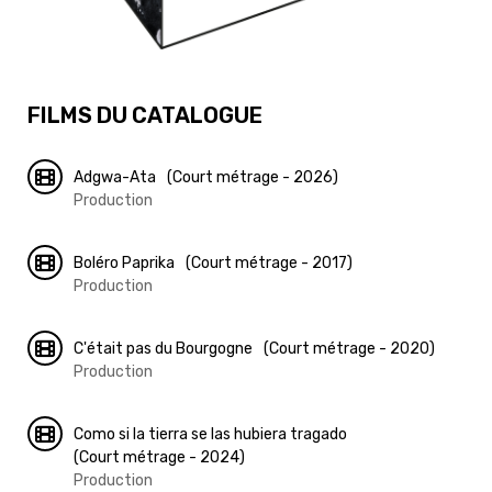
FILMS DU CATALOGUE
Adgwa-Ata
(Court métrage - 2026)
Production
Boléro Paprika
(Court métrage - 2017)
Production
C'était pas du Bourgogne
(Court métrage - 2020)
Production
Como si la tierra se las hubiera tragado
(Court métrage - 2024)
Production