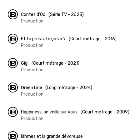
Contes d'Oc
(Série TV - 2023)
Production
Et ta prostate ça va ?
(Court métrage - 2016)
Production
Gigi
(Court métrage - 2021)
Production
Green Line
(Long métrage - 2024)
Production
Happiness, on veille sur vous
(Court métrage - 2009)
Production
Iâhmès et la grande dévoreuse