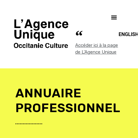
ENGLIS
Accéder ici à la page
de L'Agence Unique
ANNUAIRE
PROFESSIONNEL