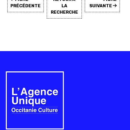
PRÉCÉDENTE
LA
SUIVANTE
RECHERCHE