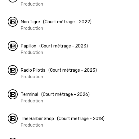
Production
Mon Tigre
(Court métrage - 2022)
Production
Papillon
(Court métrage - 2023)
Production
Radio Pilotis
(Court métrage - 2023)
Production
Terminal
(Court métrage - 2026)
Production
The Barber Shop
(Court métrage - 2018)
Production