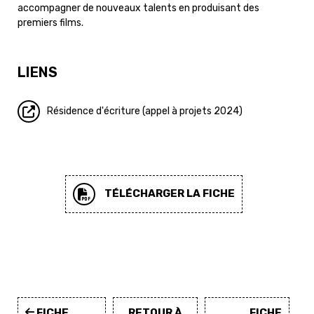
accompagner de nouveaux talents en produisant des
premiers films.
LIENS
Résidence d'écriture (appel à projets 2024)
TÉLÉCHARGER LA FICHE
FICHE
RETOUR À
FICHE