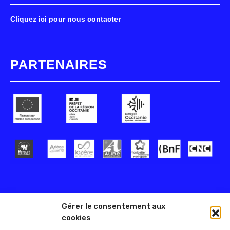
Cliquez ici pour nous contacter
PARTENAIRES
Gérer le consentement aux
cookies