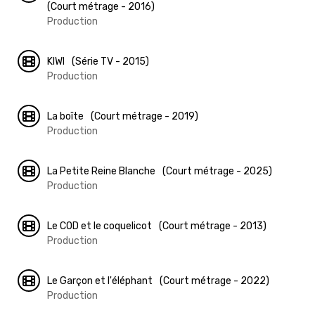
(Court métrage - 2016)
Production
KIWI
(Série TV - 2015)
Production
La boîte
(Court métrage - 2019)
Production
La Petite Reine Blanche
(Court métrage - 2025)
Production
Le COD et le coquelicot
(Court métrage - 2013)
Production
Le Garçon et l'éléphant
(Court métrage - 2022)
Production