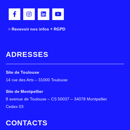
>
>
Recevoir nos infos + RGPD
ADRESSES
Site de Toulouse
14 rue des Arts – 31000 Toulouse
Site de Montpellier
8 avenue de Toulouse – CS 50037 – 34078 Montpellier
Cedex 03
CONTACTS