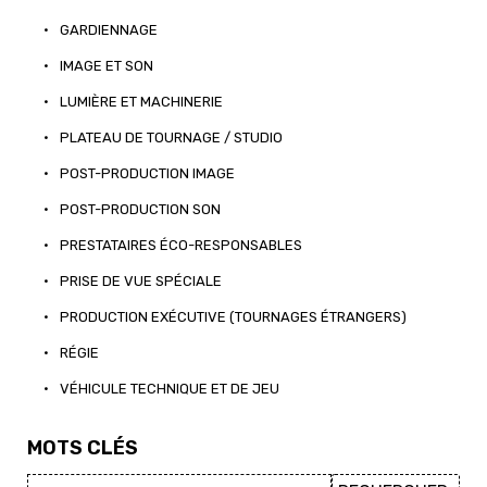
•
GARDIENNAGE
•
IMAGE ET SON
•
LUMIÈRE ET MACHINERIE
•
PLATEAU DE TOURNAGE / STUDIO
•
POST-PRODUCTION IMAGE
•
POST-PRODUCTION SON
•
PRESTATAIRES ÉCO-RESPONSABLES
•
PRISE DE VUE SPÉCIALE
•
PRODUCTION EXÉCUTIVE (TOURNAGES ÉTRANGERS)
•
RÉGIE
•
VÉHICULE TECHNIQUE ET DE JEU
MOTS CLÉS