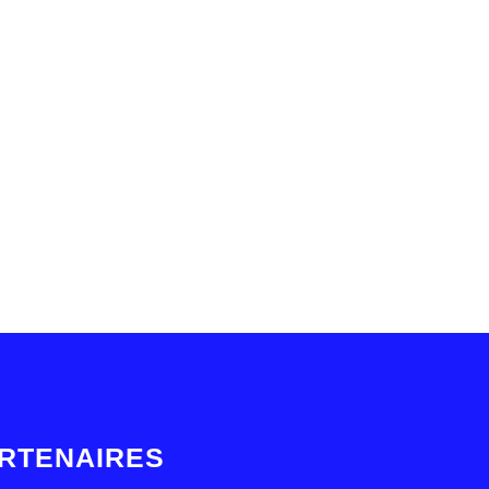
RTENAIRES