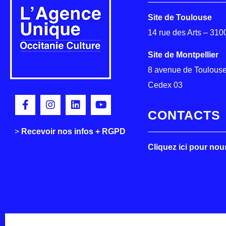
Site de Toulouse
14 rue des Arts – 31
Site de Montpellier
8 avenue de Toulouse
Cedex 03
CONTACTS
>
>
Recevoir nos infos + RGPD
Cliquez ici pour nou