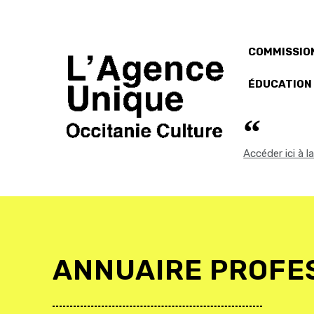
COMMISSION
ÉDUCATION
Accéder ici à 
ANNUAIRE PROFE