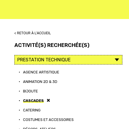
< RETOUR À L'ACCUEIL
ACTIVITÉ(S) RECHERCHÉE(S)
•
AGENCE ARTISTIQUE
•
ANIMATION 2D & 3D
•
BIJOUTE
•
CASCADES
•
CATERING
•
COSTUMES ET ACCESSOIRES