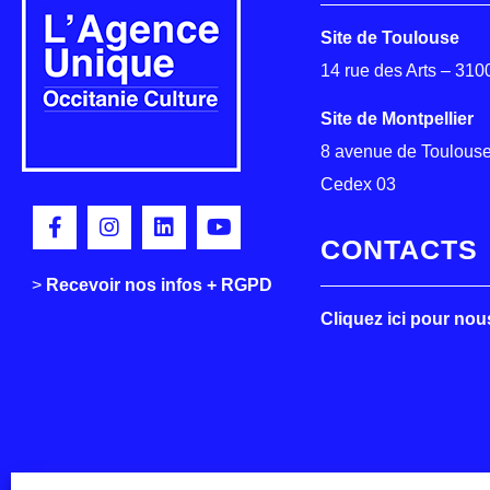
Site de Toulouse
14 rue des Arts – 31
Site de Montpellier
8 avenue de Toulouse
Cedex 03
CONTACTS
>
>
Recevoir nos infos + RGPD
Cliquez ici pour nou