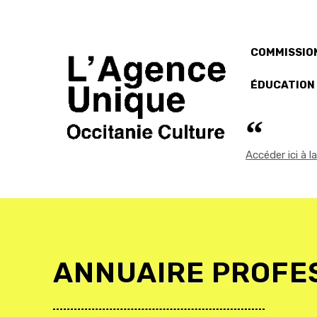
COMMISSION
ÉDUCATION
Accéder ici à 
ANNUAIRE PROFE