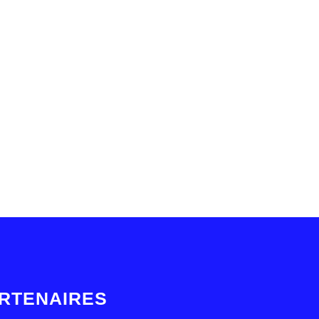
RTENAIRES