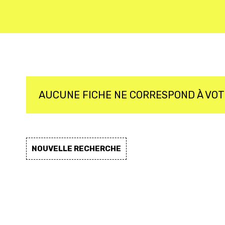
AUCUNE FICHE NE CORRESPOND À VO
NOUVELLE RECHERCHE