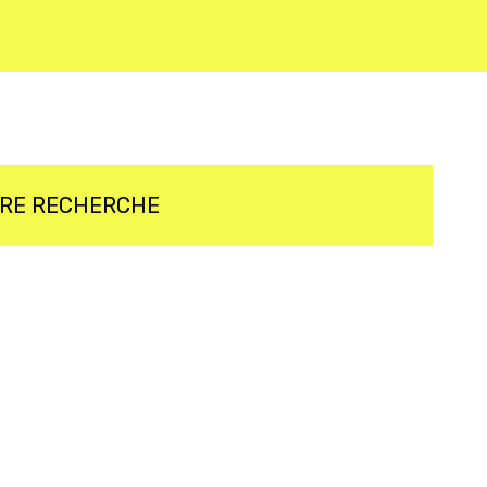
TRE RECHERCHE