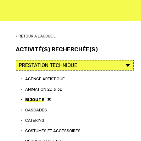
< RETOUR À L'ACCUEIL
ACTIVITÉ(S) RECHERCHÉE(S)
•
AGENCE ARTISTIQUE
•
ANIMATION 2D & 3D
•
BIJOUTE
•
CASCADES
•
CATERING
•
COSTUMES ET ACCESSOIRES