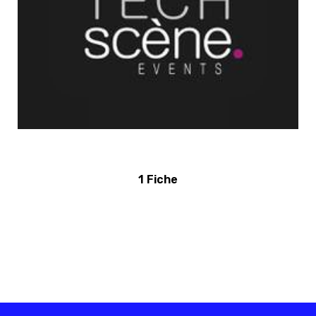
1 Fiche