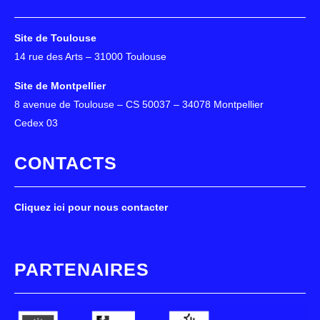
Site de Toulouse
14 rue des Arts – 31000 Toulouse
Site de Montpellier
8 avenue de Toulouse – CS 50037 – 34078 Montpellier
Cedex 03
CONTACTS
Cliquez ici pour nous contacter
PARTENAIRES