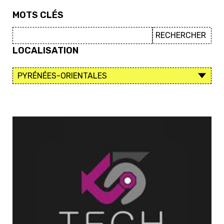
MOTS CLÉS
LOCALISATION