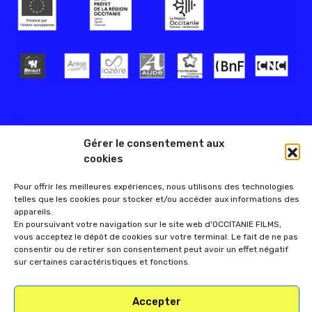
Gérer le consentement aux
cookies
Pour offrir les meilleures expériences, nous utilisons des technologies
telles que les cookies pour stocker et/ou accéder aux informations des
appareils.
En poursuivant votre navigation sur le site web d'OCCITANIE FILMS,
vous acceptez le dépôt de cookies sur votre terminal. Le fait de ne pas
consentir ou de retirer son consentement peut avoir un effet négatif
sur certaines caractéristiques et fonctions.
Accepter