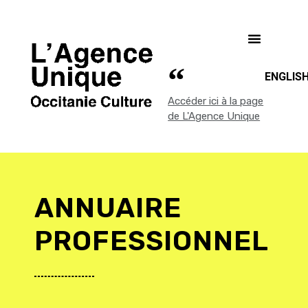
ENGLIS
Accéder ici à la page
de L'Agence Unique
ANNUAIRE
PROFESSIONNEL