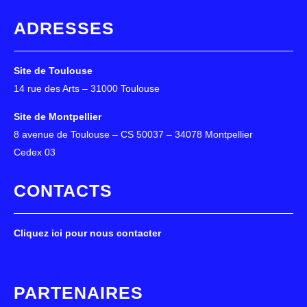
ADRESSES
Site de Toulouse
14 rue des Arts – 31000 Toulouse
Site de Montpellier
8 avenue de Toulouse – CS 50037 – 34078 Montpellier
Cedex 03
CONTACTS
Cliquez ici pour nous contacter
PARTENAIRES