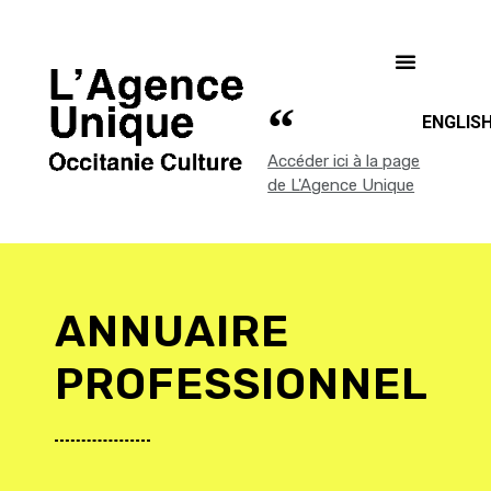
ENGLIS
Accéder ici à la page
de L'Agence Unique
ANNUAIRE
PROFESSIONNEL