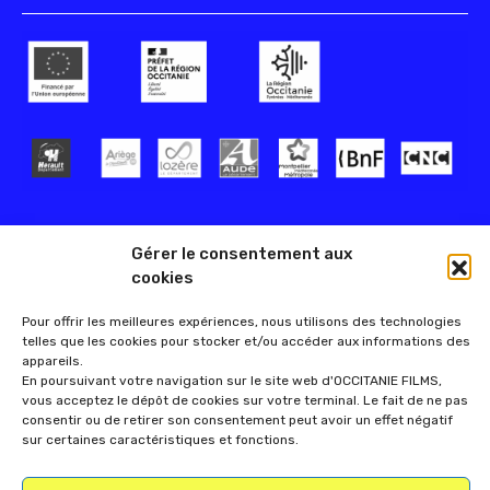
Gérer le consentement aux
cookies
Pour offrir les meilleures expériences, nous utilisons des technologies
telles que les cookies pour stocker et/ou accéder aux informations des
appareils.
En poursuivant votre navigation sur le site web d'OCCITANIE FILMS,
vous acceptez le dépôt de cookies sur votre terminal. Le fait de ne pas
consentir ou de retirer son consentement peut avoir un effet négatif
sur certaines caractéristiques et fonctions.