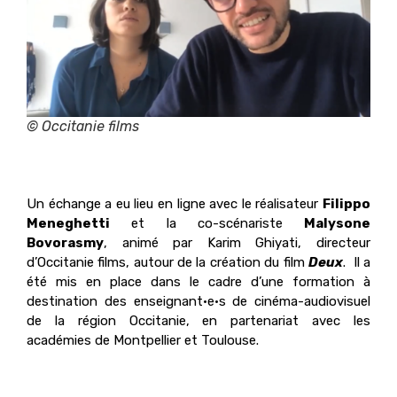
© Occitanie films
Un échange a eu lieu en ligne avec le réalisateur
Filippo
Meneghetti
et la co-scénariste
Malysone
Bovorasmy
, animé par Karim Ghiyati, directeur
d’Occitanie films, autour de la création du film
Deux
. Il a
été mis en place dans le cadre d’une formation à
destination des enseignant·e·s de cinéma-audiovisuel
de la région Occitanie, en partenariat avec les
académies de Montpellier et Toulouse.