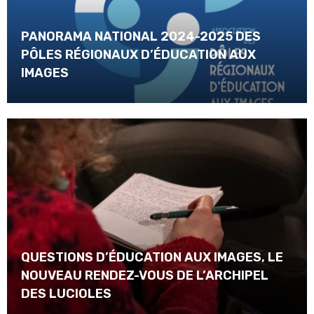
PANORAMA NATIONAL 2024-2025 DES
PÔLES RÉGIONAUX D’ÉDUCATION AUX
IMAGES
QUESTIONS D’ÉDUCATION AUX IMAGES, LE
NOUVEAU RENDEZ-VOUS DE L’ARCHIPEL
DES LUCIOLES