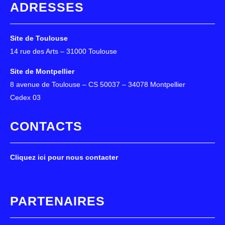
ADRESSES
Site de Toulouse
14 rue des Arts – 31000 Toulouse
Site de Montpellier
8 avenue de Toulouse – CS 50037 – 34078 Montpellier
Cedex 03
CONTACTS
Cliquez ici pour nous contacter
PARTENAIRES