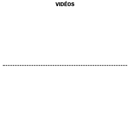
VIDÉOS