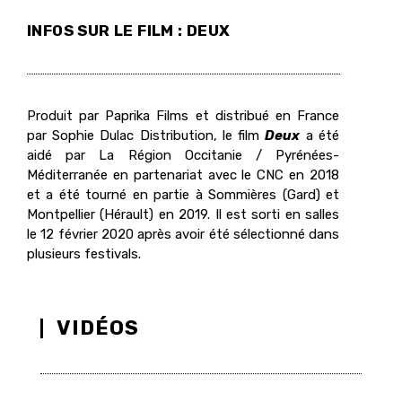
INFOS SUR LE FILM : DEUX
Produit par Paprika Films et distribué en France
par Sophie Dulac Distribution, le film
Deux
a été
aidé par La Région Occitanie / Pyrénées-
Méditerranée en partenariat avec le CNC en 2018
et a été tourné en partie à Sommières (Gard) et
Montpellier (Hérault) en 2019. Il est sorti en salles
le 12 février 2020 après avoir été sélectionné dans
plusieurs festivals.
VIDÉOS