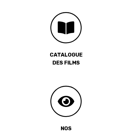
CATALOGUE
DES FILMS
NOS