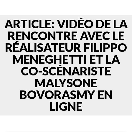
ARTICLE: VIDÉO DE LA
RENCONTRE AVEC LE
RÉALISATEUR FILIPPO
MENEGHETTI ET LA
CO-SCÉNARISTE
MALYSONE
BOVORASMY EN
LIGNE