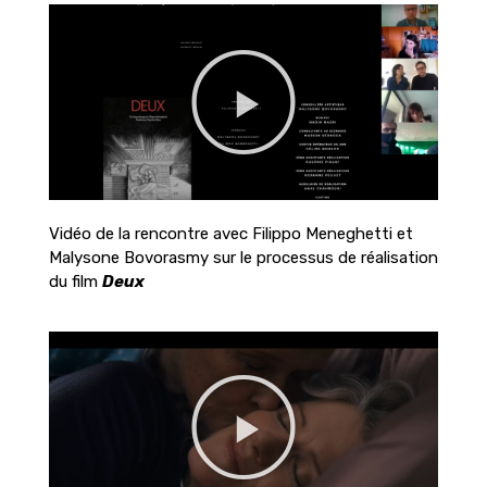
Vidéo de la rencontre avec Filippo Meneghetti et
Malysone Bovorasmy sur le processus de réalisation
du film
Deux