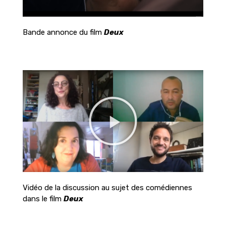
Bande annonce du film
Deux
Vidéo de la discussion au sujet d
es comédiennes
dans le film
Deux