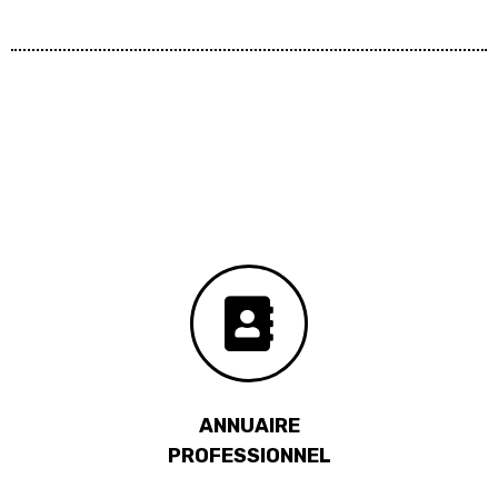
ANNUAIRE
PROFESSIONNEL