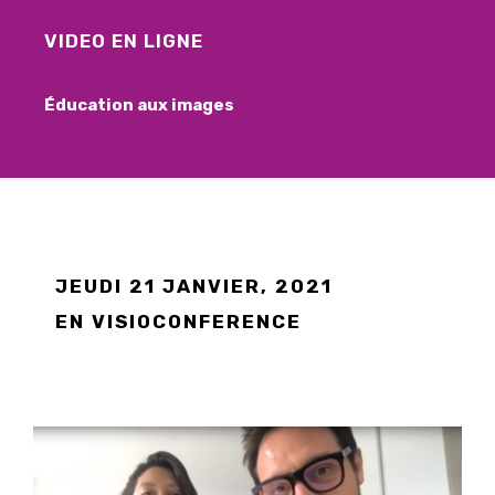
VIDEO EN LIGNE
Éducation aux images
JEUDI 21 JANVIER, 2021
EN VISIOCONFERENCE