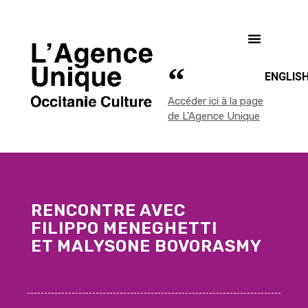
ENGLIS
Accéder ici à la page
de L'Agence Unique
RENCONTRE AVEC
FILIPPO MENEGHETTI
ET MALYSONE BOVORASMY