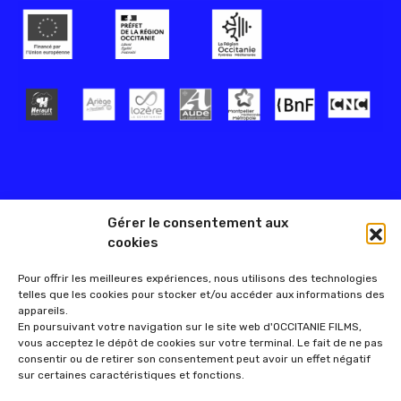
Gérer le consentement aux
cookies
Pour offrir les meilleures expériences, nous utilisons des technologies
telles que les cookies pour stocker et/ou accéder aux informations des
appareils.
En poursuivant votre navigation sur le site web d'OCCITANIE FILMS,
vous acceptez le dépôt de cookies sur votre terminal. Le fait de ne pas
consentir ou de retirer son consentement peut avoir un effet négatif
sur certaines caractéristiques et fonctions.