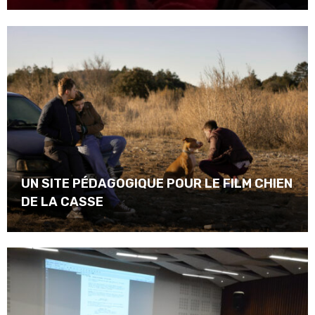
UN SITE PÉDAGOGIQUE POUR LE FILM CHIEN
DE LA CASSE