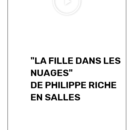
"LA FILLE DANS LES
NUAGES"
DE PHILIPPE RICHE
EN SALLES