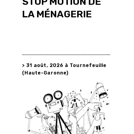
STOP MOTION DE
LA MÉNAGERIE
> 31 août, 2026 à Tournefeuille
(Haute-Garonne)