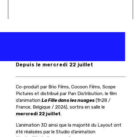
Depuis le mercredi 22 juillet
Co-produit par Brio Films, Cocoon Films, Scope
Pictures et distribué par Pan Distribution, le film
d’animation
La Fille dans les nuages
(1h28 /
France, Belgique / 2026), sortira en salle le
mercredi 22 juillet
.
L’animation 3D ainsi que la majorité du Layout ont
été réalisées par le Studio d’animation