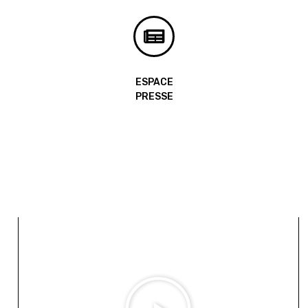
ESPACE
PRESSE