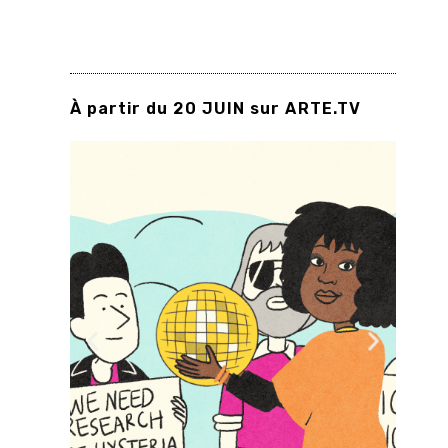
À partir du 20 JUIN sur ARTE.TV