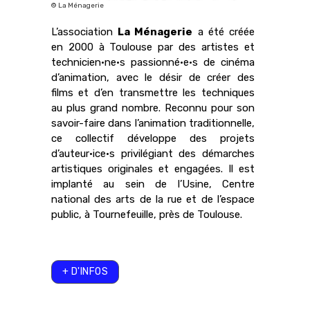
© La Ménagerie
L’association
La Ménagerie
a été créée
en 2000 à Toulouse par des artistes et
technicien·ne·s passionné·e·s de cinéma
d’animation, avec le désir de créer des
films et d’en transmettre les techniques
au plus grand nombre. Reconnu pour son
savoir-faire dans l’animation traditionnelle,
ce collectif développe des projets
d’auteur·ice·s privilégiant des démarches
artistiques originales et engagées. Il est
implanté au sein de l’Usine, Centre
national des arts de la rue et de l’espace
public, à Tournefeuille, près de Toulouse.
+ D'INFOS