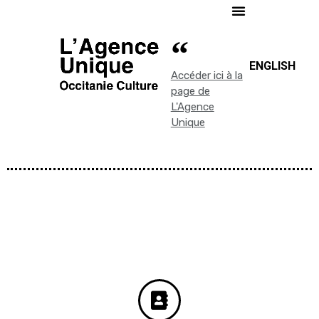
ENGLISH
Accéder ici à la
page de
L'Agence
Unique