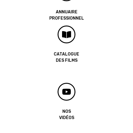
ANNUAIRE
PROFESSIONNEL
CATALOGUE
DES FILMS
NOS
VIDÉOS