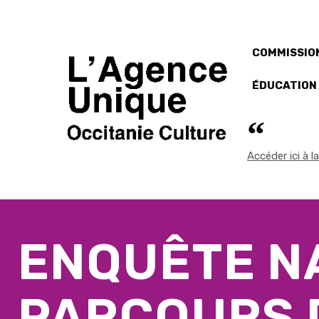
COMMISSION
ÉDUCATION
Accéder ici à 
ENQUÊTE N
PARCOURS 