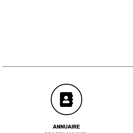
ANNUAIRE