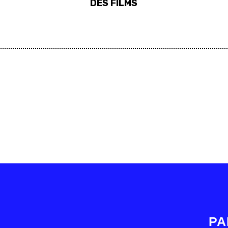
DES FILMS
PA