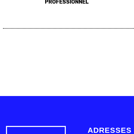
PROFESSIONNEL
ADRESSES