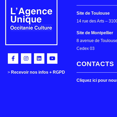
Site de Toulouse
14 rue des Arts – 31
Site de Montpellier
8 avenue de Toulouse
Cedex 03
CONTACTS
>
>
Recevoir nos infos + RGPD
Cliquez ici pour nou