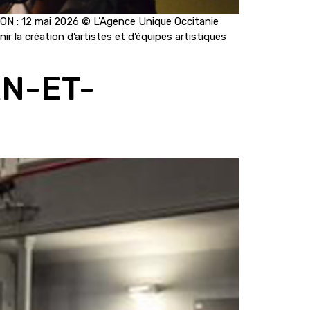
ION : 12 mai 2026 © L’Agence Unique Occitanie
r la création d’artistes et d’équipes artistiques
RN-ET-