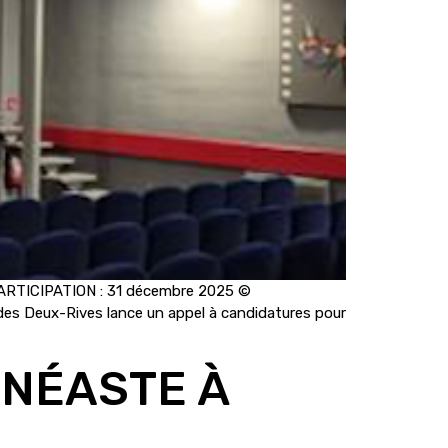
ARTICIPATION : 31 décembre 2025 ©
s Deux-Rives lance un appel à candidatures pour
INÉASTE À