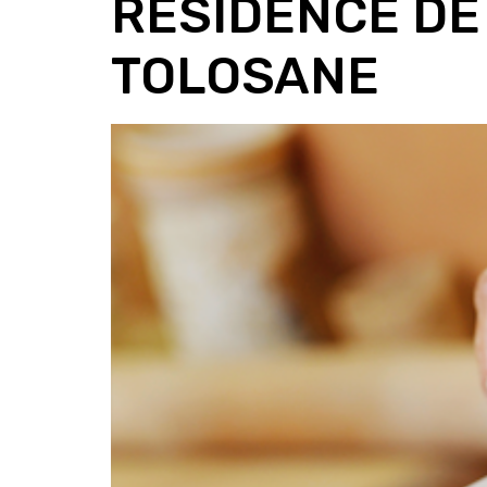
RÉSIDENCE DE
TOLOSANE