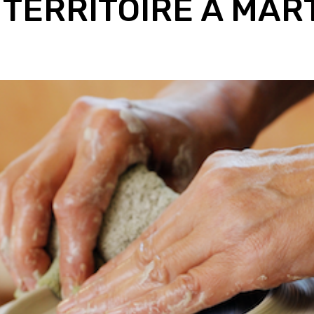
 TERRITOIRE À MAR