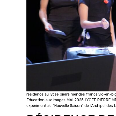
résidence au lycée pierre mendès france,vic-e
Éducation aux images MAI 2025 LYCÉE PIERRE ME
expérimentale “Nouvelle Saison” de l’Archipel des 