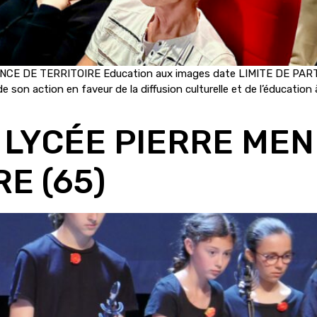
NCE DE TERRITOIRE Education aux images date LIMITE DE PARTI
 son action en faveur de la diffusion culturelle et de l’éducation a
 LYCÉE PIERRE ME
E (65)