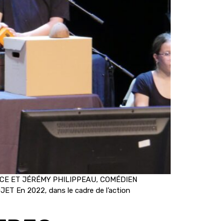
ITRICE ET JÉRÉMY PHILIPPEAU, COMÉDIEN
 En 2022, dans le cadre de l’action