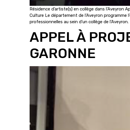
Résidence d’artiste(s) en collège dans l’Aveyron
Culture Le département de l’Aveyron programme l’opé
professionnelles au sein d’un collège de l’Aveyron. L
APPEL À PROJ
GARONNE