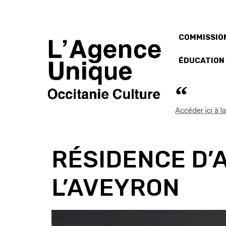
COMMISSION
ÉDUCATION
Accéder ici à 
RÉSIDENCE D’
L’AVEYRON