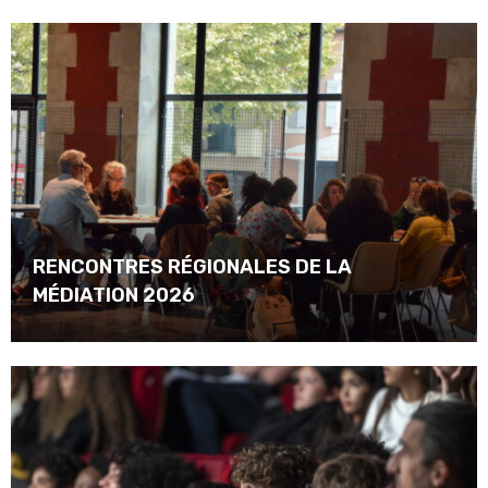
RENCONTRES RÉGIONALES DE LA
MÉDIATION 2026