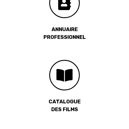
ANNUAIRE
PROFESSIONNEL
CATALOGUE
DES FILMS