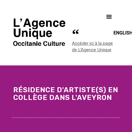
ENGLIS
Accéder ici à la page
de L'Agence Unique
RÉSIDENCE D'ARTISTE(S) EN
COLLÈGE DANS L'AVEYRON