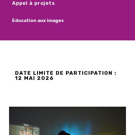
Appel à projets
Education aux images
DATE LIMITE DE PARTICIPATION :
12 MAI 2026