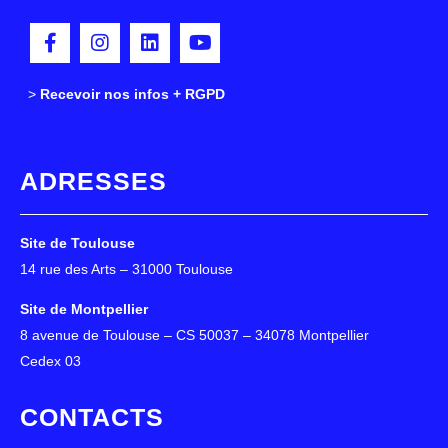
>
>
Recevoir nos infos + RGPD
ADRESSES
Site de Toulouse
14 rue des Arts – 31000 Toulouse
Site de Montpellier
8 avenue de Toulouse – CS 50037 – 34078 Montpellier
Cedex 03
CONTACTS