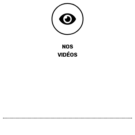
NOS
VIDÉOS