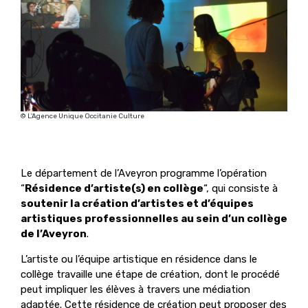
© L'Agence Unique Occitanie Culture
Le département de l’Aveyron programme l’opération
“
Résidence d’artiste(s) en collège
“, qui consiste à
soutenir la création d’artistes et d’équipes
artistiques professionnelles au sein d’un collège
de l’Aveyron
.
L’artiste ou l’équipe artistique en résidence dans le
collège travaille une étape de création, dont le procédé
peut impliquer les élèves à travers une médiation
adaptée. Cette résidence de création peut proposer des