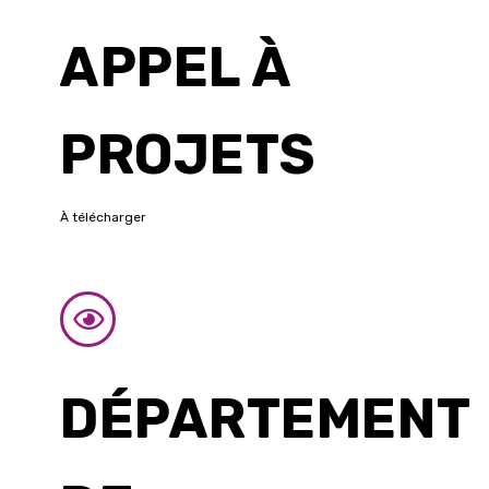
APPEL À
PROJETS
À télécharger
DÉPARTEMENT