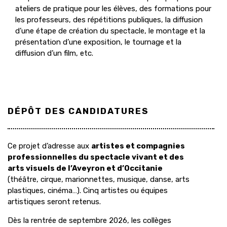
ateliers de pratique pour les élèves, des formations pour
les professeurs, des répétitions publiques, la diffusion
d’une étape de création du spectacle, le montage et la
présentation d’une exposition, le tournage et la
diffusion d’un film, etc.
DÉPÔT DES CANDIDATURES
Ce projet d’adresse aux
artistes et compagnies
professionnelles du spectacle vivant et des
arts visuels de l’Aveyron et d’Occitanie
(théâtre, cirque, marionnettes, musique, danse, arts
plastiques, cinéma…). Cinq artistes ou équipes
artistiques seront retenus.
Dès la rentrée de septembre 2026, les collèges