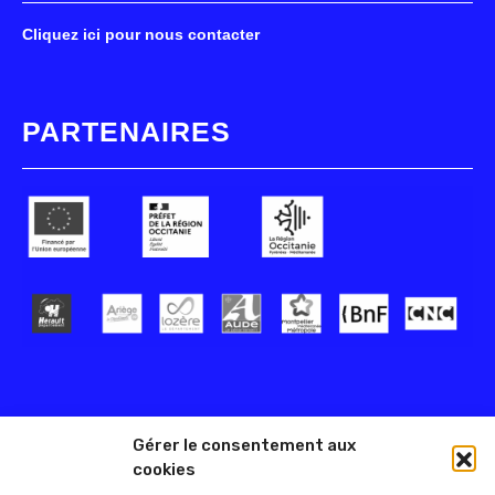
Cliquez ici pour nous contacter
PARTENAIRES
Gérer le consentement aux
cookies