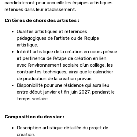
candidateront pour accueillir les équipes artistiques
retenues dans leur établissement.
Critères de choix des artistes :
Qualités artistiques et références
pédagogiques de l’artiste ou de l’équipe
artistique.
Intérêt artistique de la création en cours prévue
et pertinence de l’étape de création en lien
avec l’environnement scolaire d’un collège, les
contraintes techniques, ainsi que le calendrier
de production de la création prévue.
Disponibilité pour une résidence qui aura lieu
entre début janvier et fin juin 2027, pendant le
temps scolaire.
Composition du dossier :
Description artistique détaillée du projet de
création.