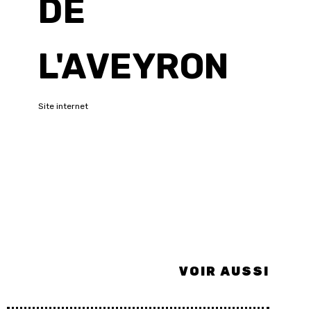
DE
L'AVEYRON
Site internet
VOIR AUSSI