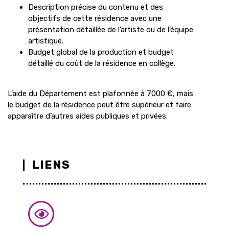
Description précise du contenu et des
objectifs de cette résidence avec une
présentation détaillée de l’artiste ou de l’équipe
artistique.
Budget global de la production et budget
détaillé du coût de la résidence en collège.
L’aide du Département est plafonnée à 7000 €, mais
le budget de la résidence peut être supérieur et faire
apparaître d’autres aides publiques et privées.
LIENS