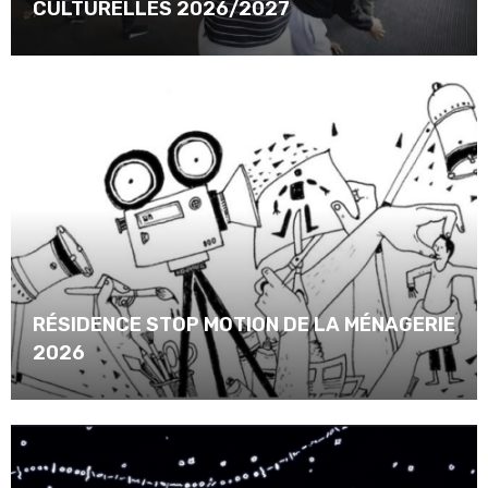
CULTURELLES 2026/2027
RÉSIDENCE STOP MOTION DE LA MÉNAGERIE
2026