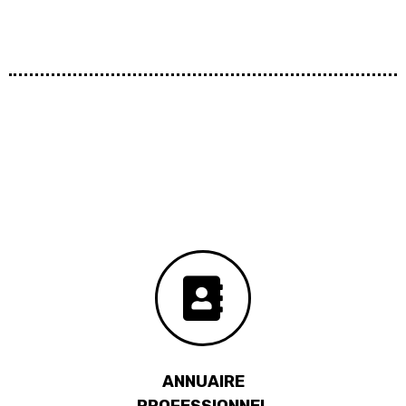
ANNUAIRE
PROFESSIONNEL