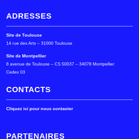
ADRESSES
Site de Toulouse
14 rue des Arts – 31000 Toulouse
Site de Montpellier
8 avenue de Toulouse – CS 50037 – 34078 Montpellier
Cedex 03
CONTACTS
Cliquez ici pour nous contacter
PARTENAIRES