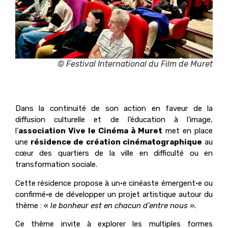
© Festival International du Film de Muret
Dans la continuité de son action en faveur de la
diffusion culturelle et de l’éducation à l’image,
l’
association Vive le Cinéma à Muret
met en place
une
résidence de création cinématographique
au
cœur des quartiers de la ville en difficulté ou en
transformation sociale.
Cette résidence propose à un·e cinéaste émergent·e ou
confirmé·e de développer un projet artistique autour du
thème : «
le bonheur est en chacun d’entre nous
».
Ce thème invite à explorer les multiples formes