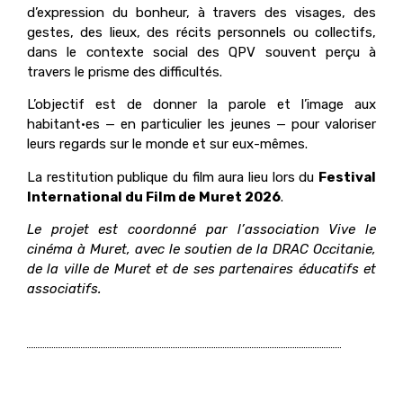
d’expression du bonheur, à travers des visages, des
gestes, des lieux, des récits personnels ou collectifs,
dans le contexte social des QPV souvent perçu à
travers le prisme des difficultés.
L’objectif est de donner la parole et l’image aux
habitant·es — en particulier les jeunes — pour valoriser
leurs regards sur le monde et sur eux-mêmes.
La restitution publique du film aura lieu lors du
Festival
International du Film de Muret 2026
.
Le projet est coordonné par l’association Vive le
cinéma à Muret, avec le soutien de la DRAC Occitanie,
de la ville de Muret et de ses partenaires éducatifs et
associatifs.