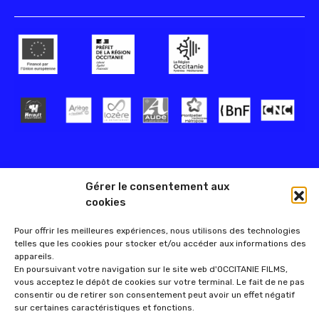
Gérer le consentement aux
cookies
Pour offrir les meilleures expériences, nous utilisons des technologies
telles que les cookies pour stocker et/ou accéder aux informations des
appareils.
En poursuivant votre navigation sur le site web d'OCCITANIE FILMS,
vous acceptez le dépôt de cookies sur votre terminal. Le fait de ne pas
consentir ou de retirer son consentement peut avoir un effet négatif
sur certaines caractéristiques et fonctions.