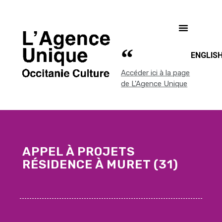
ENGLIS
Accéder ici à la page
de L'Agence Unique
APPEL À PROJETS
RÉSIDENCE À MURET (31)