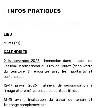
INFOS PRATIQUES
LIEU
Muret (31)
CALENDRIER
9-16 novembre 2025
: immersion dans le cadre du
Festival International du Film de Muret (découverte
du territoire & rencontre avec les habitants et
partenaires).
12-17 janvier 2026
: ateliers de sensibilisation à
l’image et premières prises de contact filmées.
13-18 avril
: finalisation du travail de terrain et
tournage complémentaire.