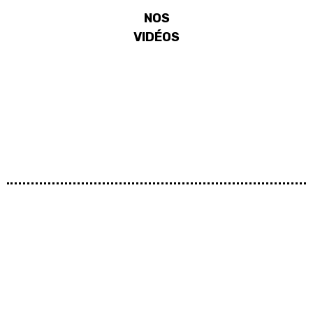
NOS
VIDÉOS