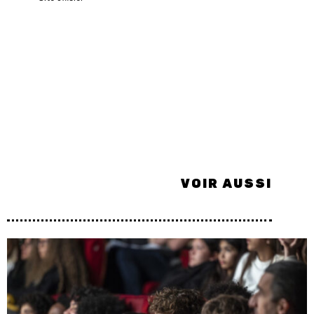
VOIR AUSSI