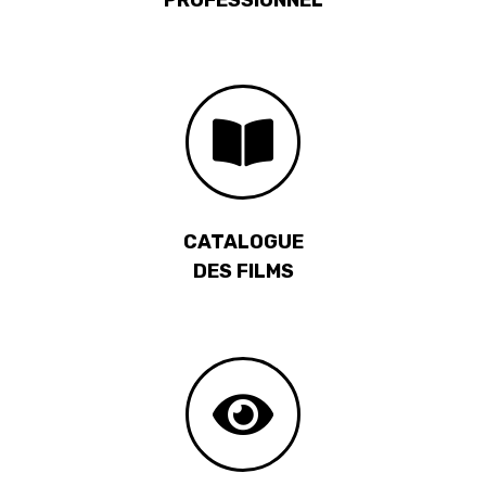
CATALOGUE
DES FILMS