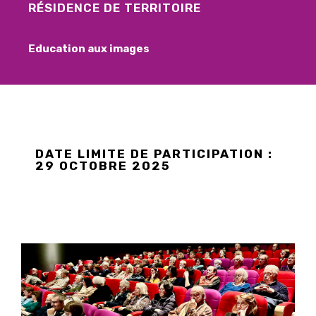
RÉSIDENCE DE TERRITOIRE
Education aux images
DATE LIMITE DE PARTICIPATION :
29 OCTOBRE 2025