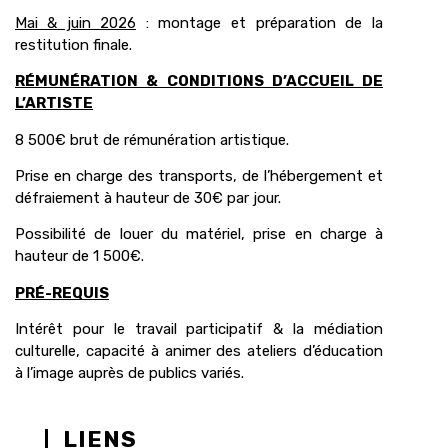
Mai & juin 2026
: montage et préparation de la
restitution finale.
RÉMUNÉRATION & CONDITIONS D’ACCUEIL DE
L’ARTISTE
8 500€ brut de rémunération artistique.
Prise en charge des transports, de l’hébergement et
défraiement à hauteur de 30€ par jour.
Possibilité de louer du matériel, prise en charge à
hauteur de 1 500€.
PRÉ-REQUIS
Intérêt pour le travail participatif & la médiation
culturelle, capacité à animer des ateliers d’éducation
à l’image auprès de publics variés.
LIENS