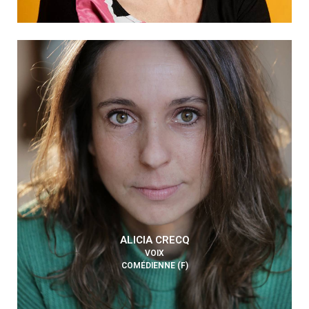
ALICIA CRECQ
VOIX
COMÉDIENNE (F)