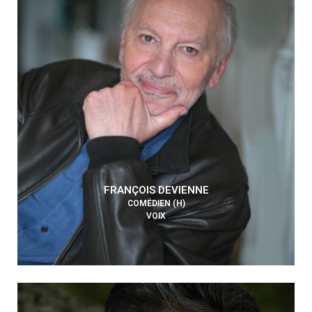
FRANÇOIS DEVIENNE
COMÉDIEN (H)
VOIX