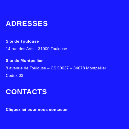
ADRESSES
Site de Toulouse
14 rue des Arts – 31000 Toulouse
Site de Montpellier
8 avenue de Toulouse – CS 50037 – 34078 Montpellier
Cedex 03
CONTACTS
Cliquez ici pour nous contacter