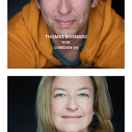
THOMAS BOISNARD
VOIX
COMÉDIEN (H)