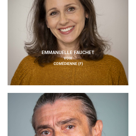
EMMANUELLE FAUCHET
VOIX
COMÉDIENNE (F)