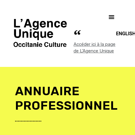
ENGLIS
Accéder ici à la page
de L'Agence Unique
ANNUAIRE
PROFESSIONNEL