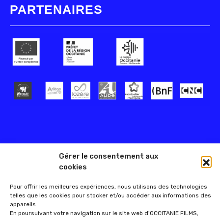
PARTENAIRES
Gérer le consentement aux
cookies
Pour offrir les meilleures expériences, nous utilisons des technologies
telles que les cookies pour stocker et/ou accéder aux informations des
appareils.
En poursuivant votre navigation sur le site web d'OCCITANIE FILMS,