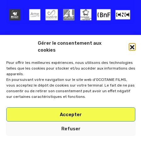
Gérer le consentement aux
cookies
Pour offrir les meilleures expériences, nous utilisons des technologies
telles que les cookies pour stocker et/ou accéder aux informations des
appareils.
En poursuivant votre navigation sur le site web d'OCCITANIE FILMS,
vous acceptez le dépôt de cookies sur votre terminal. Le fait de ne pas
consentir ou de retirer son consentement peut avoir un effet négatif
sur certaines caractéristiques et fonctions.
Accepter
Refuser