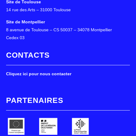
Site de Toulouse
14 rue des Arts – 31000 Toulouse
Site de Montpellier
8 avenue de Toulouse – CS 50037 – 34078 Montpellier
Cedex 03
CONTACTS
Cliquez ici pour nous contacter
PARTENAIRES