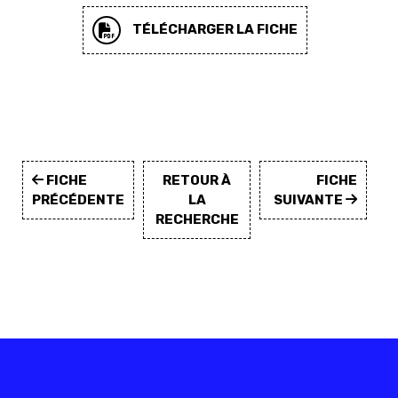
TÉLÉCHARGER LA FICHE
FICHE
RETOUR À
FICHE
PRÉCÉDENTE
LA
SUIVANTE
RECHERCHE