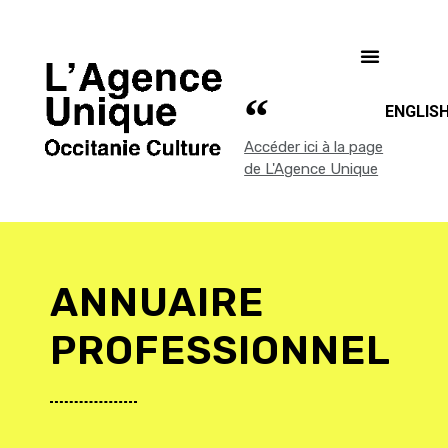
ENGLIS
Accéder ici à la page
de L'Agence Unique
ANNUAIRE
PROFESSIONNEL