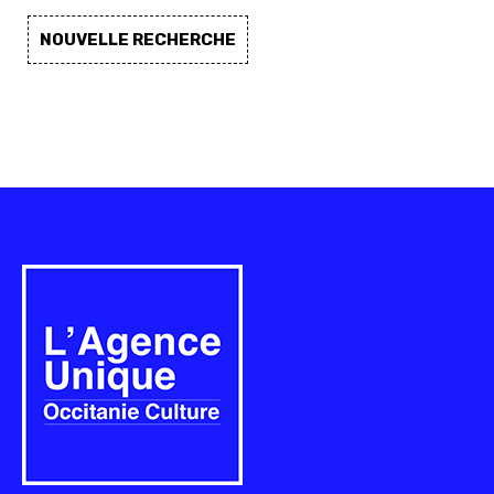
NOUVELLE RECHERCHE