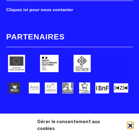
Cliquez ici pour nous contacter
PARTENAIRES
Gérer le consentement aux
cookies