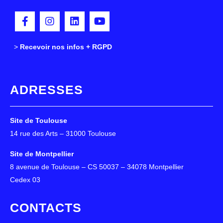
>
>
Recevoir nos infos + RGPD
ADRESSES
Site de Toulouse
14 rue des Arts – 31000 Toulouse
Site de Montpellier
8 avenue de Toulouse – CS 50037 – 34078 Montpellier
Cedex 03
CONTACTS