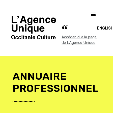
ENGLIS
Accéder ici à la page
de L'Agence Unique
ANNUAIRE
PROFESSIONNEL