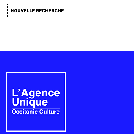
NOUVELLE RECHERCHE