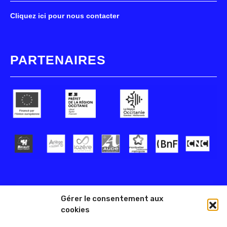
Cliquez ici pour nous contacter
PARTENAIRES
Gérer le consentement aux
cookies