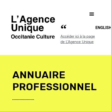
ENGLIS
Accéder ici à la page
de L'Agence Unique
ANNUAIRE
PROFESSIONNEL