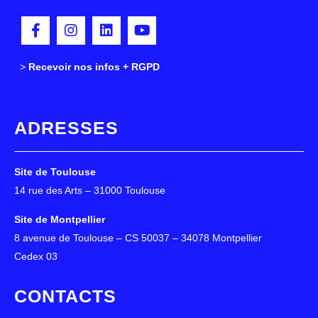
>
>
Recevoir nos infos + RGPD
ADRESSES
Site de Toulouse
14 rue des Arts – 31000 Toulouse
Site de Montpellier
8 avenue de Toulouse – CS 50037 – 34078 Montpellier
Cedex 03
CONTACTS