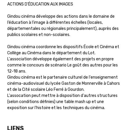
ACTIONS D’ÉDUCATION AUX IMAGES
Gindou cinéma développe des actions dans le domaine de
l’éducation à l’image à différentes échelles (locales,
départementales ou régionales principalement), auprès des
publics scolaires et non-scolaires.
Gindou cinéma coordonne les dispositifs École et Cinéma et
Collège au Cinéma dans le département du Lot.
L'association développe également des projets en propre
comme le concours de scénario Le goût des autres pour les
12-18 ans.
Gindou cinéma est le partenaire culturel de l'enseignement
cinéma-audiovisuel du lycée Gaston de Monnerville à Cahors
et de la Cité scolaire Léo Ferré à Gourdon.
L'assocation peut mettre à disposition d'autres structures
(selon conditions définies) une table mash up et une
exposition sur l'histoire et les techniques du cinéma.
LIENS