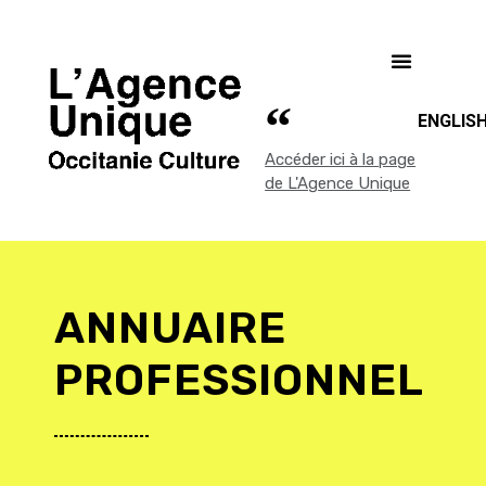
ENGLIS
Accéder ici à la page
de L'Agence Unique
ANNUAIRE
PROFESSIONNEL