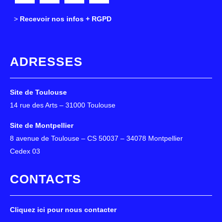
>
>
Recevoir nos infos + RGPD
ADRESSES
Site de Toulouse
14 rue des Arts – 31000 Toulouse
Site de Montpellier
8 avenue de Toulouse – CS 50037 – 34078 Montpellier
Cedex 03
CONTACTS
Cliquez ici pour nous contacter