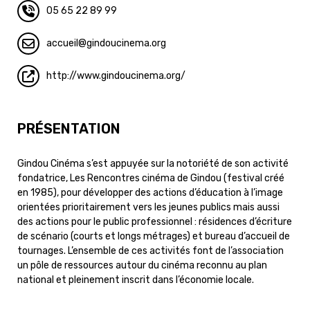
05 65 22 89 99
accueil
gindoucinema.org
http://www.gindoucinema.org/
PRÉSENTATION
Gindou Cinéma s’est appuyée sur la notoriété de son activité
fondatrice, Les Rencontres cinéma de Gindou (festival créé
en 1985), pour développer des actions d’éducation à l’image
orientées prioritairement vers les jeunes publics mais aussi
des actions pour le public professionnel : résidences d’écriture
de scénario (courts et longs métrages) et bureau d’accueil de
tournages. L’ensemble de ces activités font de l’association
un pôle de ressources autour du cinéma reconnu au plan
national et pleinement inscrit dans l’économie locale.