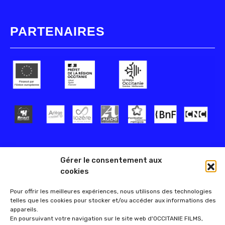
PARTENAIRES
Gérer le consentement aux
cookies
Pour offrir les meilleures expériences, nous utilisons des technologies
telles que les cookies pour stocker et/ou accéder aux informations des
appareils.
En poursuivant votre navigation sur le site web d'OCCITANIE FILMS,