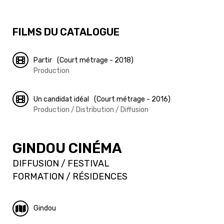
FILMS DU CATALOGUE
Partir
(Court métrage - 2018)
Production
Un candidat idéal
(Court métrage - 2016)
Production / Distribution / Diffusion
GINDOU CINÉMA
DIFFUSION / FESTIVAL
FORMATION / RÉSIDENCES
Gindou