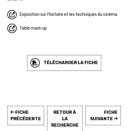
Exposition sur l'histoire et les techniques du cinéma
Table mash up
TÉLÉCHARGER LA FICHE
FICHE
RETOUR À
FICHE
PRÉCÉDENTE
LA
SUIVANTE
RECHERCHE