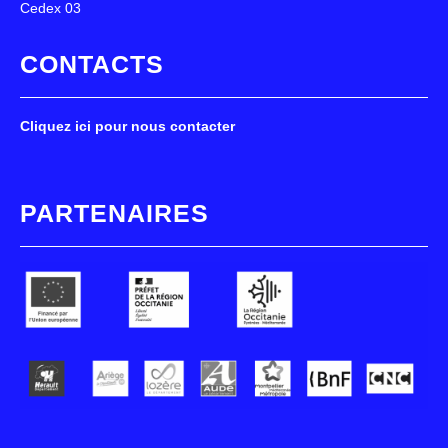
Cedex 03
CONTACTS
Cliquez ici pour nous contacter
PARTENAIRES