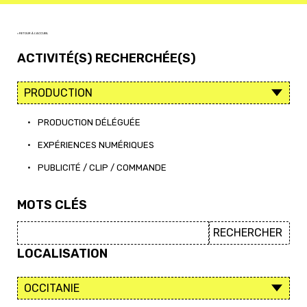
< RETOUR À L'ACCUEIL
ACTIVITÉ(S) RECHERCHÉE(S)
•
PRODUCTION DÉLÉGUÉE
•
EXPÉRIENCES NUMÉRIQUES
•
PUBLICITÉ / CLIP / COMMANDE
MOTS CLÉS
LOCALISATION