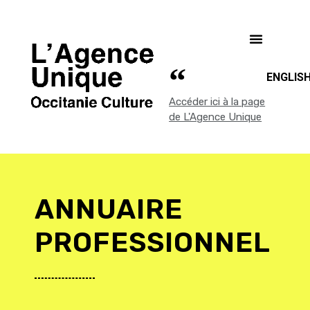
ENGLIS
Accéder ici à la page
de L'Agence Unique
ANNUAIRE
PROFESSIONNEL