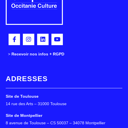
>
>
Recevoir nos infos + RGPD
ADRESSES
Site de Toulouse
14 rue des Arts – 31000 Toulouse
Site de Montpellier
8 avenue de Toulouse – CS 50037 – 34078 Montpellier