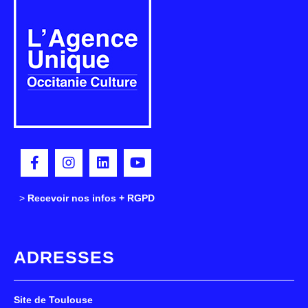
>
>
Recevoir nos infos + RGPD
ADRESSES
Site de Toulouse