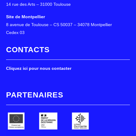
14 rue des Arts – 31000 Toulouse
Site de Montpellier
8 avenue de Toulouse – CS 50037 – 34078 Montpellier
Cedex 03
CONTACTS
Cliquez ici pour nous contacter
PARTENAIRES