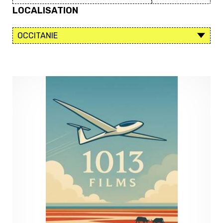
LOCALISATION