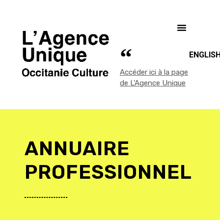
ENGLIS
Accéder ici à la page
de L'Agence Unique
ANNUAIRE
PROFESSIONNEL