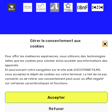
Gérer le consentement aux
cookies
Pour offrir les meilleures expériences, nous utilisons des technologies
telles que les cookies pour stocker et/ou accéder aux informations des
appareils.
En poursuivant votre navigation sur le site web d'OCCITANIE FILMS,
vous acceptez le dépôt de cookies sur votre terminal. Le fait de ne pas
consentir ou de retirer son consentement peut avoir un effet négatif
sur certaines caractéristiques et fonctions.
Accepter
Refuser