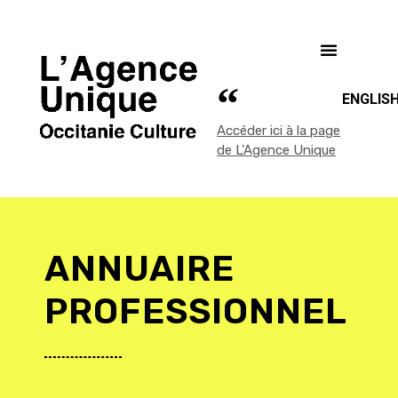
ENGLIS
Accéder ici à la page
de L'Agence Unique
ANNUAIRE
PROFESSIONNEL