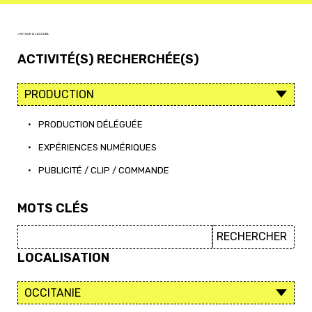
< RETOUR À L'ACCUEIL
ACTIVITÉ(S) RECHERCHÉE(S)
•
PRODUCTION DÉLÉGUÉE
•
EXPÉRIENCES NUMÉRIQUES
•
PUBLICITÉ / CLIP / COMMANDE
MOTS CLÉS
LOCALISATION