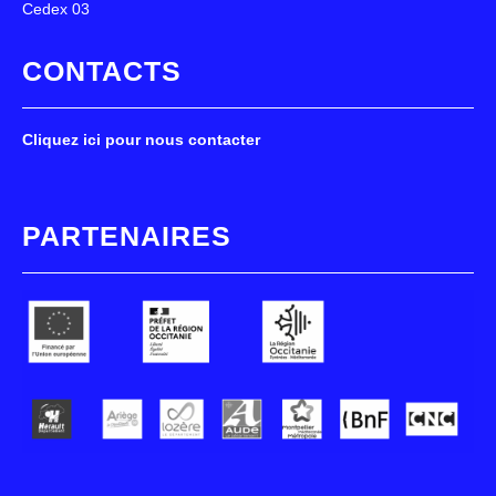
Cedex 03
CONTACTS
Cliquez ici pour nous contacter
PARTENAIRES