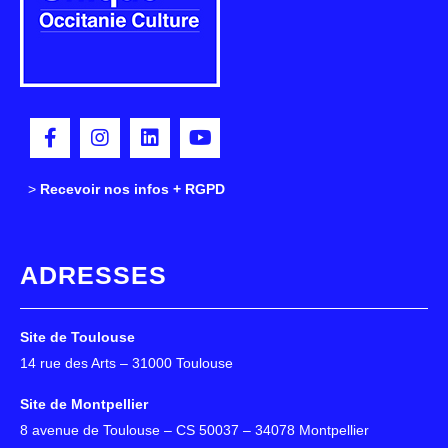
>
>
Recevoir nos infos + RGPD
ADRESSES
Site de Toulouse
14 rue des Arts – 31000 Toulouse
Site de Montpellier
8 avenue de Toulouse – CS 50037 – 34078 Montpellier