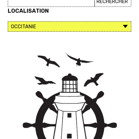
LOCALISATION