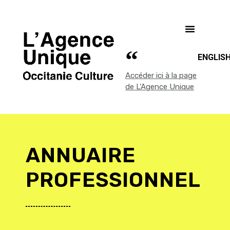
ENGLIS
Accéder ici à la page
de L'Agence Unique
ANNUAIRE
PROFESSIONNEL