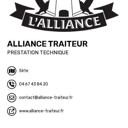
ALLIANCE TRAITEUR
PRESTATION TECHNIQUE
Sète
04 67 43 84 20
contact
alliance-traiteur.fr
www.alliance-traiteur.fr