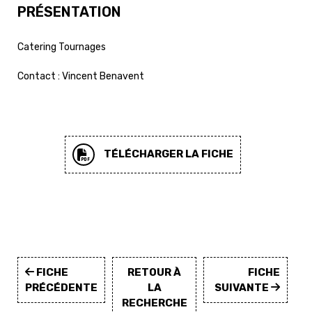
PRÉSENTATION
Catering Tournages
Contact : Vincent Benavent
TÉLÉCHARGER LA FICHE
FICHE
RETOUR À
FICHE
PRÉCÉDENTE
LA
SUIVANTE
RECHERCHE