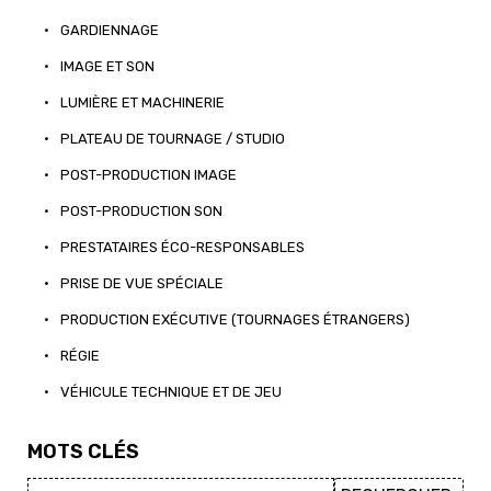
•
GARDIENNAGE
•
IMAGE ET SON
•
LUMIÈRE ET MACHINERIE
•
PLATEAU DE TOURNAGE / STUDIO
•
POST-PRODUCTION IMAGE
•
POST-PRODUCTION SON
•
PRESTATAIRES ÉCO-RESPONSABLES
•
PRISE DE VUE SPÉCIALE
•
PRODUCTION EXÉCUTIVE (TOURNAGES ÉTRANGERS)
•
RÉGIE
•
VÉHICULE TECHNIQUE ET DE JEU
MOTS CLÉS