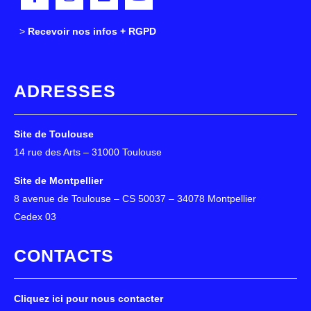
>
>
Recevoir nos infos + RGPD
ADRESSES
Site de Toulouse
14 rue des Arts – 31000 Toulouse
Site de Montpellier
8 avenue de Toulouse – CS 50037 – 34078 Montpellier
Cedex 03
CONTACTS
Cliquez ici pour nous contacter