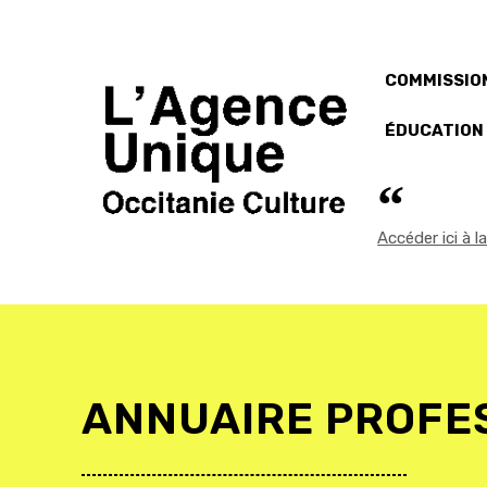
COMMISSION
ÉDUCATION
Accéder ici à 
ANNUAIRE PROFE