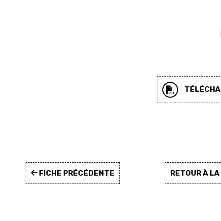
TÉLÉCHAR
FICHE PRÉCÉDENTE
RETOUR À L