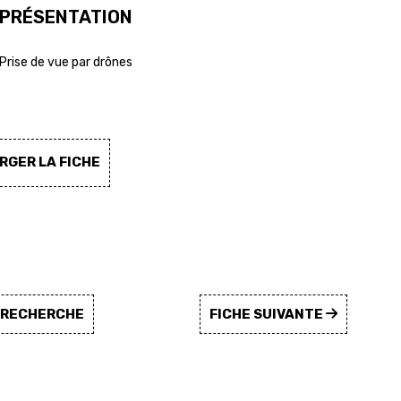
PRÉSENTATION
Prise de vue par drônes
GER LA FICHE
A RECHERCHE
FICHE SUIVANTE