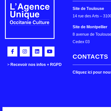
Site de Toulouse
14 rue des Arts – 31
Site de Montpellier
8 avenue de Toulouse
Cedex 03
CONTACTS
>
>
Recevoir nos infos + RGPD
Cliquez ici pour nou