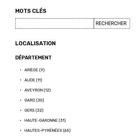
MOTS CLÉS
LOCALISATION
DÉPARTEMENT
•
ARIÈGE (9)
•
AUDE (11)
•
AVEYRON (12)
•
GARD (30)
•
GERS (32)
•
HAUTE-GARONNE (31)
•
HAUTES-PYRÉNÉES (65)