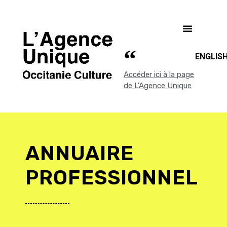
ENGLIS
Accéder ici à la page
de L'Agence Unique
ANNUAIRE
PROFESSIONNEL