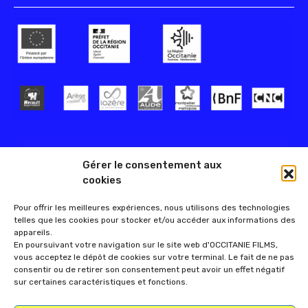
Gérer le consentement aux
cookies
Pour offrir les meilleures expériences, nous utilisons des technologies
telles que les cookies pour stocker et/ou accéder aux informations des
appareils.
En poursuivant votre navigation sur le site web d'OCCITANIE FILMS,
vous acceptez le dépôt de cookies sur votre terminal. Le fait de ne pas
consentir ou de retirer son consentement peut avoir un effet négatif
sur certaines caractéristiques et fonctions.