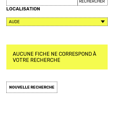
LOCALISATION
AUCUNE FICHE NE CORRESPOND À
VOTRE RECHERCHE
NOUVELLE RECHERCHE