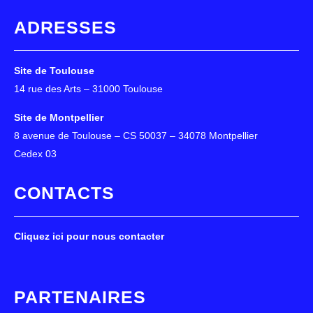
ADRESSES
Site de Toulouse
14 rue des Arts – 31000 Toulouse
Site de Montpellier
8 avenue de Toulouse – CS 50037 – 34078 Montpellier
Cedex 03
CONTACTS
Cliquez ici pour nous contacter
PARTENAIRES