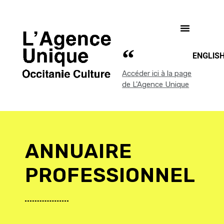
ENGLIS
Accéder ici à la page
de L'Agence Unique
ANNUAIRE
PROFESSIONNEL