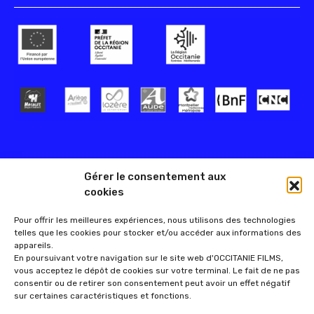
Gérer le consentement aux
cookies
Pour offrir les meilleures expériences, nous utilisons des technologies
telles que les cookies pour stocker et/ou accéder aux informations des
appareils.
En poursuivant votre navigation sur le site web d'OCCITANIE FILMS,
vous acceptez le dépôt de cookies sur votre terminal. Le fait de ne pas
consentir ou de retirer son consentement peut avoir un effet négatif
sur certaines caractéristiques et fonctions.