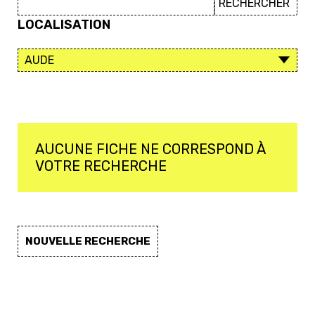
LOCALISATION
AUCUNE FICHE NE CORRESPOND À
VOTRE RECHERCHE
NOUVELLE RECHERCHE