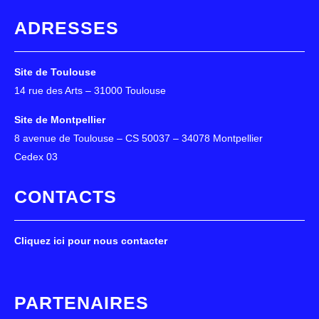
ADRESSES
Site de Toulouse
14 rue des Arts – 31000 Toulouse
Site de Montpellier
8 avenue de Toulouse – CS 50037 – 34078 Montpellier
Cedex 03
CONTACTS
Cliquez ici pour nous contacter
PARTENAIRES