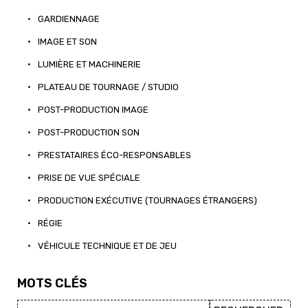
•
GARDIENNAGE
•
IMAGE ET SON
•
LUMIÈRE ET MACHINERIE
•
PLATEAU DE TOURNAGE / STUDIO
•
POST-PRODUCTION IMAGE
•
POST-PRODUCTION SON
•
PRESTATAIRES ÉCO-RESPONSABLES
•
PRISE DE VUE SPÉCIALE
•
PRODUCTION EXÉCUTIVE (TOURNAGES ÉTRANGERS)
•
RÉGIE
•
VÉHICULE TECHNIQUE ET DE JEU
MOTS CLÉS