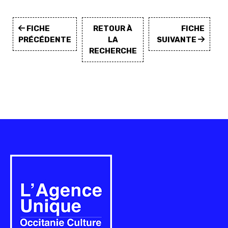
FICHE
RETOUR À
FICHE
PRÉCÉDENTE
LA
SUIVANTE
RECHERCHE