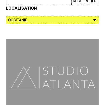
LOCALISATION