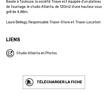
Basée à Toulouse, la société Triaxe est équipée d'un plateau
de tournage, le studio Atlanta, de 120m2 d'une hauteur sous
grill de 4,48m.
Laure Bellegy, Responsable Triaxe-Store et Triaxe-Location
LIENS
Studio Atlanta en Photos
TÉLÉCHARGER LA FICHE