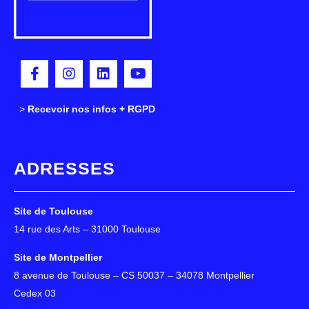
>
>
Recevoir nos infos + RGPD
ADRESSES
Site de Toulouse
14 rue des Arts – 31000 Toulouse
Site de Montpellier
8 avenue de Toulouse – CS 50037 – 34078 Montpellier
Cedex 03