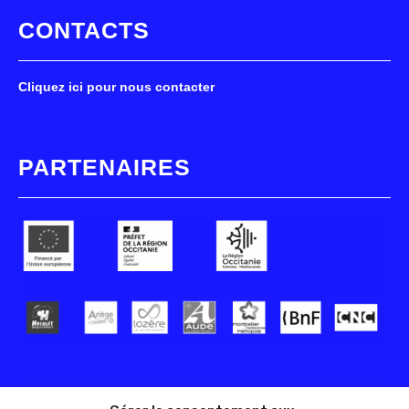
CONTACTS
Cliquez ici pour nous contacter
PARTENAIRES