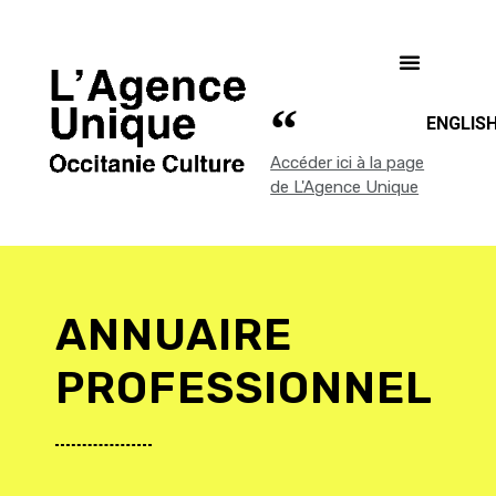
ENGLIS
Accéder ici à la page
de L'Agence Unique
ANNUAIRE
PROFESSIONNEL