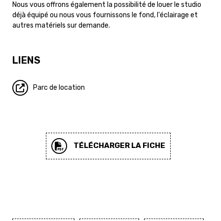
Nous vous offrons également la possibilité de louer le studio
déjà équipé ou nous vous fournissons le fond, l'éclairage et
autres matériels sur demande.
LIENS
Parc de location
TÉLÉCHARGER LA FICHE