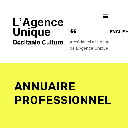
ENGLIS
Accéder ici à la page
de L'Agence Unique
ANNUAIRE
PROFESSIONNEL