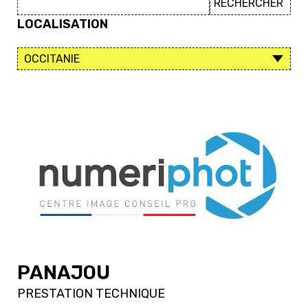
LOCALISATION
PANAJOU
PRESTATION TECHNIQUE