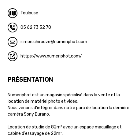
Toulouse
05 62 73 32 70
simon.chirouze
numeriphot.com
https://www.numeriphot.com/
PRÉSENTATION
Numeriphot est un magasin spécialisé dans la vente et la
location de matériel photo et vidéo.
Nous venons d'intégrer dans notre parc de location la dernière
caméra Sony Burano.
Location de studio de 82m² avec un espace maquillage et
cabine d'essayage de 22m².