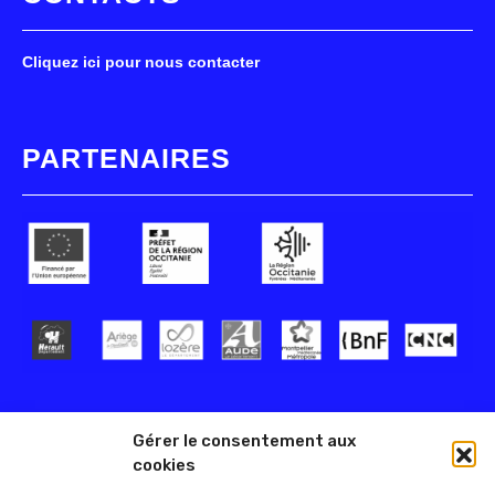
Cliquez ici pour nous contacter
PARTENAIRES
Gérer le consentement aux
cookies