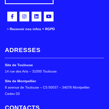
>
>
Recevoir nos infos + RGPD
ADRESSES
Site de Toulouse
14 rue des Arts – 31000 Toulouse
Site de Montpellier
8 avenue de Toulouse – CS 50037 – 34078 Montpellier
Cedex 03
CONTACTS