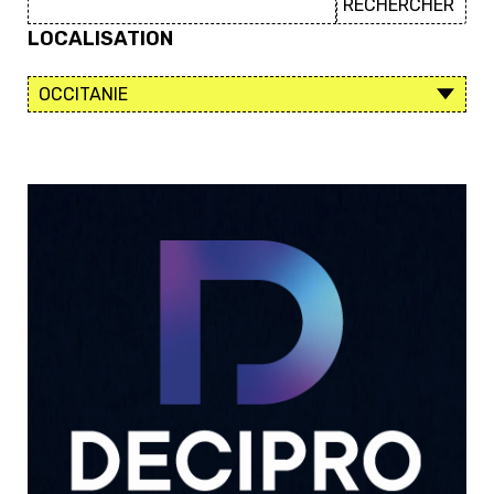
LOCALISATION