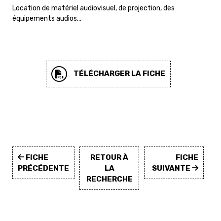
Location de matériel audiovisuel, de projection, des
équipements audios...
TÉLÉCHARGER LA FICHE
FICHE
RETOUR À
FICHE
PRÉCÉDENTE
LA
SUIVANTE
RECHERCHE