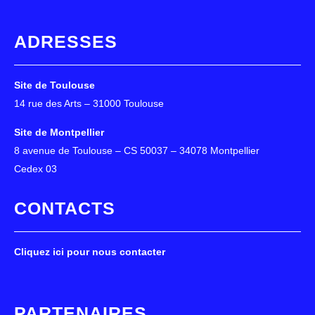
ADRESSES
Site de Toulouse
14 rue des Arts – 31000 Toulouse
Site de Montpellier
8 avenue de Toulouse – CS 50037 – 34078 Montpellier
Cedex 03
CONTACTS
Cliquez ici pour nous contacter
PARTENAIRES