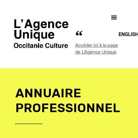
ENGLIS
Accéder ici à la page
de L'Agence Unique
ANNUAIRE
PROFESSIONNEL