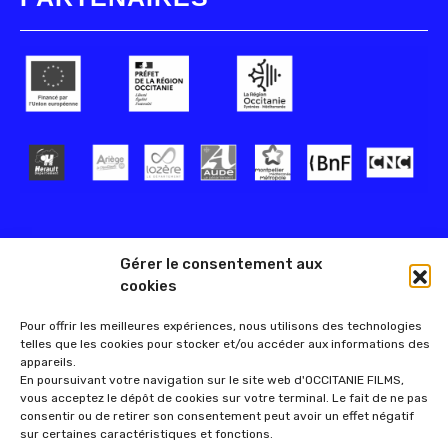
Gérer le consentement aux
cookies
Pour offrir les meilleures expériences, nous utilisons des technologies
telles que les cookies pour stocker et/ou accéder aux informations des
appareils.
En poursuivant votre navigation sur le site web d'OCCITANIE FILMS,
vous acceptez le dépôt de cookies sur votre terminal. Le fait de ne pas
consentir ou de retirer son consentement peut avoir un effet négatif
sur certaines caractéristiques et fonctions.