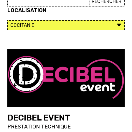
LOCALISATION
DECIBEL EVENT
PRESTATION TECHNIQUE