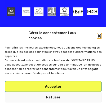
Gérer le consentement aux
cookies
Pour offrir les meilleures expériences, nous utilisons des technologies
telles que les cookies pour stocker et/ou accéder aux informations des
appareils.
En poursuivant votre navigation sur le site web d'OCCITANIE FILMS,
vous acceptez le dépôt de cookies sur votre terminal. Le fait de ne pas
consentir ou de retirer son consentement peut avoir un effet négatif
sur certaines caractéristiques et fonctions.
Accepter
Refuser