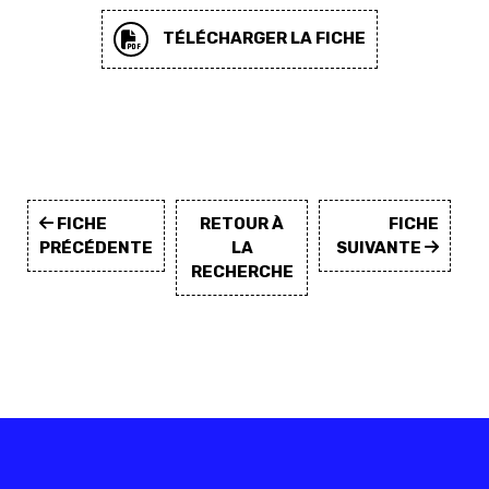
TÉLÉCHARGER LA FICHE
FICHE
RETOUR À
FICHE
PRÉCÉDENTE
LA
SUIVANTE
RECHERCHE