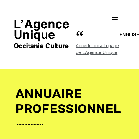
ENGLIS
Accéder ici à la page
de L'Agence Unique
ANNUAIRE
PROFESSIONNEL