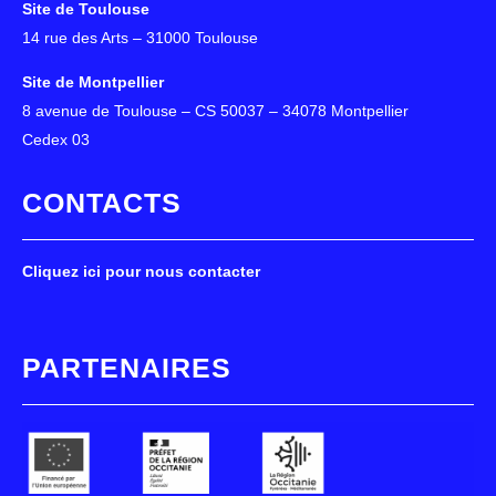
Site de Toulouse
14 rue des Arts – 31000 Toulouse
Site de Montpellier
8 avenue de Toulouse – CS 50037 – 34078 Montpellier
Cedex 03
CONTACTS
Cliquez ici pour nous contacter
PARTENAIRES