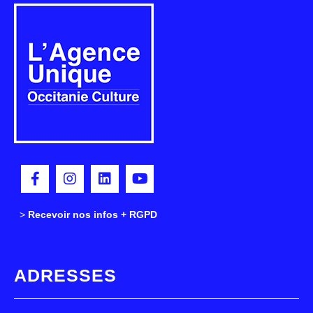
>
>
Recevoir nos infos + RGPD
ADRESSES