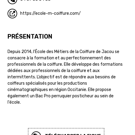
https://ecole-m-coiffure.com/
PRÉSENTATION
Depuis 2014, l’École des Métiers de la Coiffure de Jacou se
consacre à la formation et au perfectionnement des
professionnels de la coiffure. Elle développe des formations
dédiées aux professionnels de la coiffure et aux
intermittents. L’objectif est de répondre aux besoins de
coiffeurs spécialisés pour les productions
cinématographiques en région Occitanie. Elle propose
également un Bac Pro perruquier posticheur au sein de
l'école.