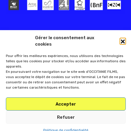
Gérer le consentement aux
cookies
Pour offrir les meilleures expériences, nous utilisons des technologies
telles que les cookies pour stocker et/ou accéder aux informations des
appareils.
En poursuivant votre navigation sur le site web d'OCCITANIE FILMS,
vous acceptez le dépôt de cookies sur votre terminal. Le fait de ne pas
consentir ou de retirer son consentement peut avoir un effet négatif
sur certaines caractéristiques et fonctions.
Accepter
Refuser
Politique de confidentialité