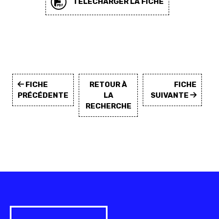
TÉLÉCHARGER LA FICHE
FICHE
RETOUR À
FICHE
PRÉCÉDENTE
LA
SUIVANTE
RECHERCHE