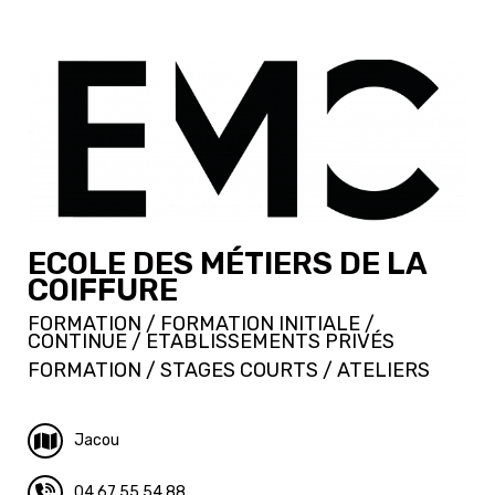
ECOLE DES MÉTIERS DE LA
COIFFURE
FORMATION / FORMATION INITIALE /
CONTINUE / ETABLISSEMENTS PRIVÉS
FORMATION / STAGES COURTS / ATELIERS
Jacou
04 67 55 54 88