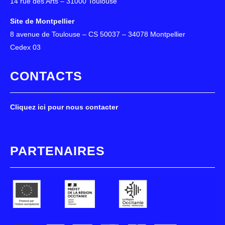
14 rue des Arts – 31000 Toulouse
Site de Montpellier
8 avenue de Toulouse – CS 50037 – 34078 Montpellier
Cedex 03
CONTACTS
Cliquez ici pour nous contacter
PARTENAIRES