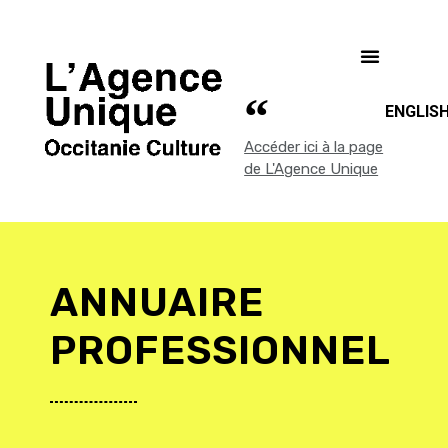
ENGLIS
Accéder ici à la page
de L'Agence Unique
ANNUAIRE
PROFESSIONNEL