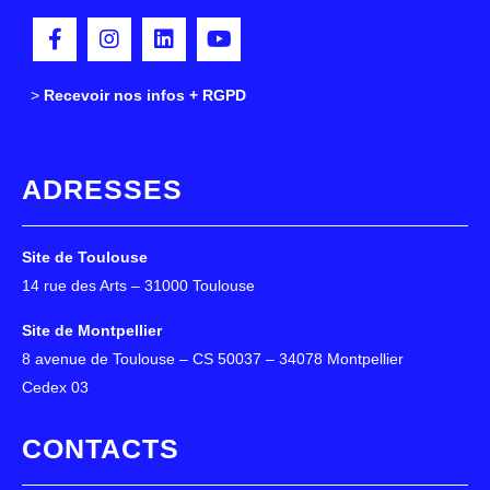
>
>
Recevoir nos infos + RGPD
ADRESSES
Site de Toulouse
14 rue des Arts – 31000 Toulouse
Site de Montpellier
8 avenue de Toulouse – CS 50037 – 34078 Montpellier
Cedex 03
CONTACTS