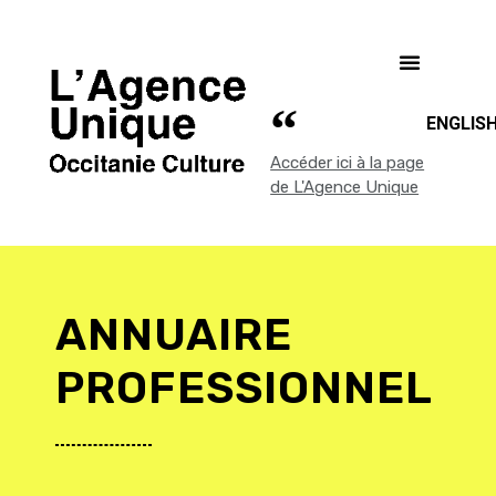
ENGLIS
Accéder ici à la page
de L'Agence Unique
ANNUAIRE
PROFESSIONNEL