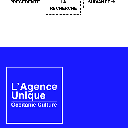
PRÉCÉDENTE
LA
SUIVANTE
RECHERCHE