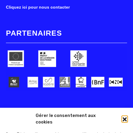
Cliquez ici pour nous contacter
PARTENAIRES
Gérer le consentement aux
cookies