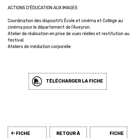
ACTIONS D’ÉDUCATION AUX IMAGES
Coordination des dispositifs École et cinéma et Collège au
cinéma pour le département de l'Aveyron.
Atelier de réalisation en prise de vues réelles et restitution au
festival.
Ateliers de médiation corporelle
TÉLÉCHARGER LA FICHE
FICHE
RETOUR À
FICHE