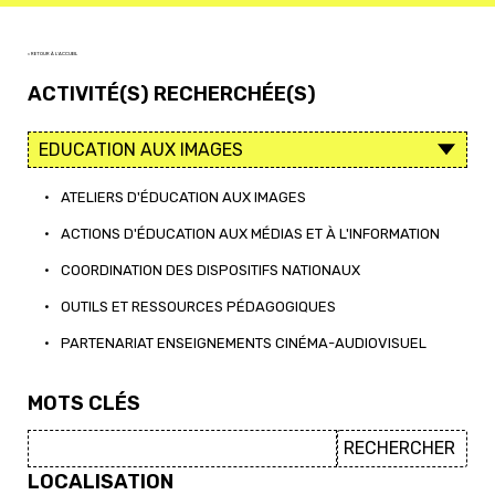
< RETOUR À L'ACCUEIL
ACTIVITÉ(S) RECHERCHÉE(S)
•
ATELIERS D'ÉDUCATION AUX IMAGES
•
ACTIONS D'ÉDUCATION AUX MÉDIAS ET À L'INFORMATION
•
COORDINATION DES DISPOSITIFS NATIONAUX
•
OUTILS ET RESSOURCES PÉDAGOGIQUES
•
PARTENARIAT ENSEIGNEMENTS CINÉMA-AUDIOVISUEL
MOTS CLÉS
LOCALISATION