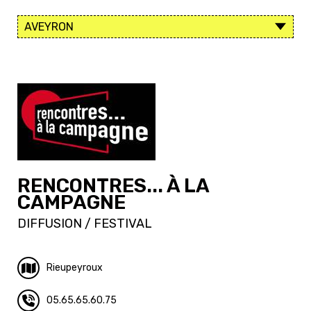
RENCONTRES... À LA
CAMPAGNE
DIFFUSION / FESTIVAL
Rieupeyroux
05.65.65.60.75