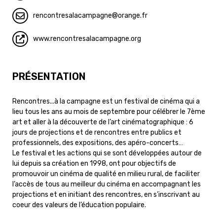
rencontresalacampagne
orange.fr
www.rencontresalacampagne.org
PRÉSENTATION
Rencontres...à la campagne est un festival de cinéma qui a
lieu tous les ans au mois de septembre pour célébrer le 7ème
art et aller à la découverte de l’art cinématographique : 6
jours de projections et de rencontres entre publics et
professionnels, des expositions, des apéro-concerts…
Le festival et les actions qui se sont développées autour de
lui depuis sa création en 1998, ont pour objectifs de
promouvoir un cinéma de qualité en milieu rural, de faciliter
l’accès de tous au meilleur du cinéma en accompagnant les
projections et en initiant des rencontres, en s’inscrivant au
coeur des valeurs de l’éducation populaire.