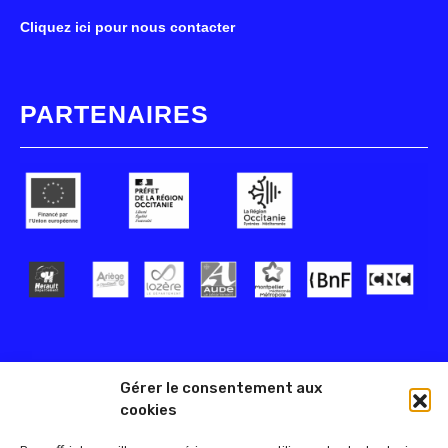
Cliquez ici pour nous contacter
PARTENAIRES
Gérer le consentement aux
cookies