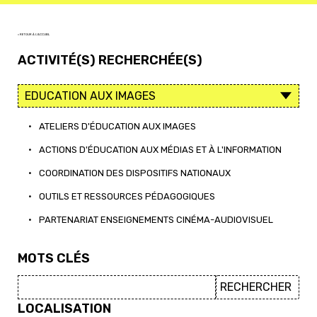
< RETOUR À L'ACCUEIL
ACTIVITÉ(S) RECHERCHÉE(S)
•
ATELIERS D'ÉDUCATION AUX IMAGES
•
ACTIONS D'ÉDUCATION AUX MÉDIAS ET À L'INFORMATION
•
COORDINATION DES DISPOSITIFS NATIONAUX
•
OUTILS ET RESSOURCES PÉDAGOGIQUES
•
PARTENARIAT ENSEIGNEMENTS CINÉMA-AUDIOVISUEL
MOTS CLÉS
LOCALISATION