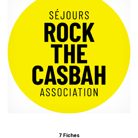
7 Fiches