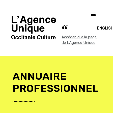
ENGLIS
Accéder ici à la page
de L'Agence Unique
ANNUAIRE
PROFESSIONNEL