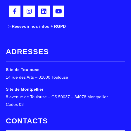
>
>
Recevoir nos infos + RGPD
ADRESSES
Site de Toulouse
14 rue des Arts – 31000 Toulouse
Site de Montpellier
8 avenue de Toulouse – CS 50037 – 34078 Montpellier
Cedex 03
CONTACTS