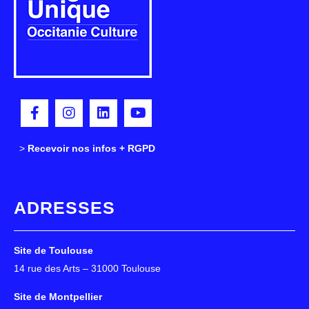
>
>
Recevoir nos infos + RGPD
ADRESSES
Site de Toulouse
14 rue des Arts – 31000 Toulouse
Site de Montpellier