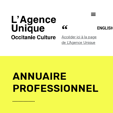
ENGLIS
Accéder ici à la page
de L'Agence Unique
ANNUAIRE
PROFESSIONNEL