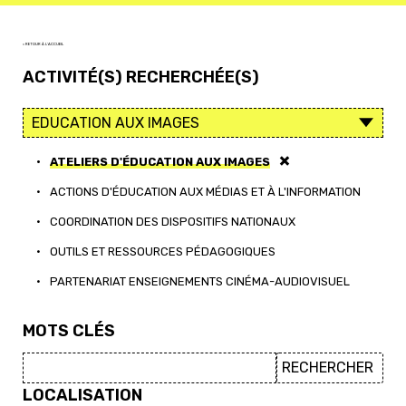
< RETOUR À L'ACCUEIL
ACTIVITÉ(S) RECHERCHÉE(S)
•
ATELIERS D'ÉDUCATION AUX IMAGES
•
ACTIONS D'ÉDUCATION AUX MÉDIAS ET À L'INFORMATION
•
COORDINATION DES DISPOSITIFS NATIONAUX
•
OUTILS ET RESSOURCES PÉDAGOGIQUES
•
PARTENARIAT ENSEIGNEMENTS CINÉMA-AUDIOVISUEL
MOTS CLÉS
LOCALISATION