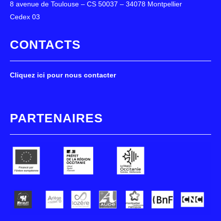
8 avenue de Toulouse – CS 50037 – 34078 Montpellier
Cedex 03
CONTACTS
Cliquez ici pour nous contacter
PARTENAIRES