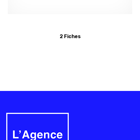
2 Fiches