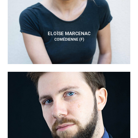
ELOÏSE MARCENAC
COMÉDIENNE (F)