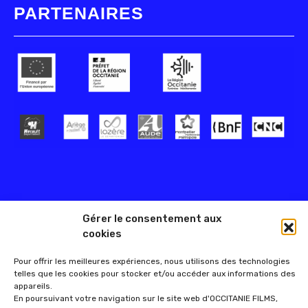
PARTENAIRES
Gérer le consentement aux
cookies
Pour offrir les meilleures expériences, nous utilisons des technologies
telles que les cookies pour stocker et/ou accéder aux informations des
appareils.
En poursuivant votre navigation sur le site web d'OCCITANIE FILMS,