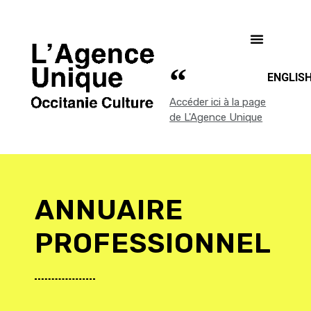
ENGLIS
Accéder ici à la page
de L'Agence Unique
ANNUAIRE
PROFESSIONNEL