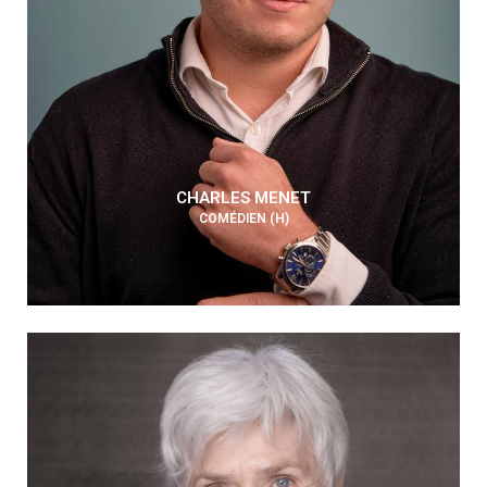
CHARLES MENET
COMÉDIEN (H)