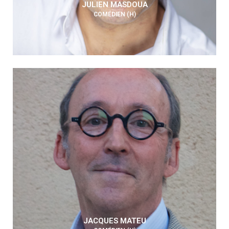
JULIEN MASDOUA
COMÉDIEN (H)
JACQUES MATEU