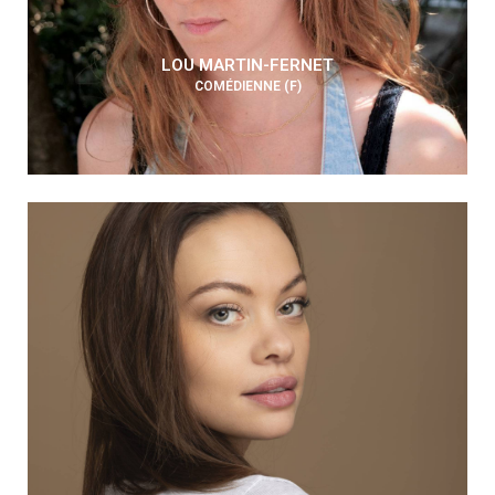
LOU MARTIN-FERNET
COMÉDIENNE (F)