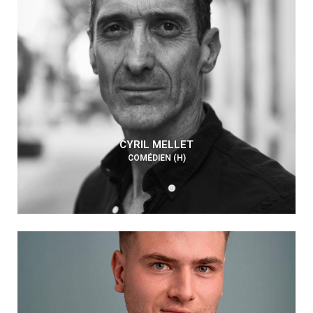
CYRIL MELLET
COMÉDIEN (H)