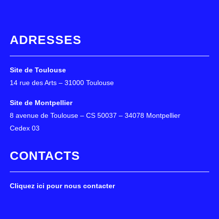
ADRESSES
Site de Toulouse
14 rue des Arts – 31000 Toulouse
Site de Montpellier
8 avenue de Toulouse – CS 50037 – 34078 Montpellier
Cedex 03
CONTACTS
Cliquez ici pour nous contacter