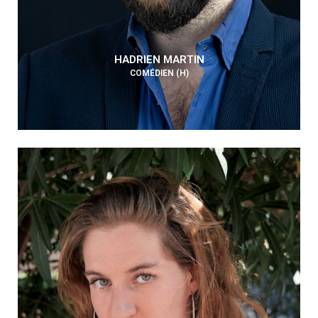
HADRIEN MARTIN
COMÉDIEN (H)