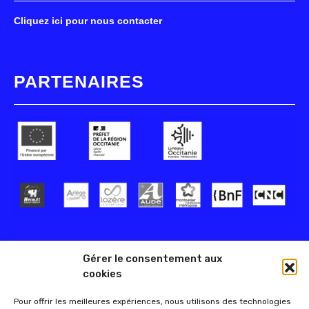
Cliquez ici pour nous contacter
PARTENAIRES
Gérer le consentement aux
cookies
Pour offrir les meilleures expériences, nous utilisons des technologies