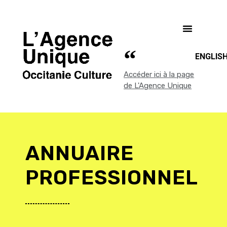
ENGLIS
Accéder ici à la page
de L'Agence Unique
ANNUAIRE
PROFESSIONNEL