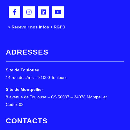
>
>
Recevoir nos infos + RGPD
ADRESSES
Site de Toulouse
14 rue des Arts – 31000 Toulouse
Site de Montpellier
8 avenue de Toulouse – CS 50037 – 34078 Montpellier
Cedex 03
CONTACTS