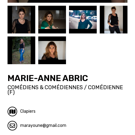
MARIE-ANNE ABRIC
COMÉDIENS & COMÉDIENNES / COMÉDIENNE
(F)
Clapiers
marayoune
gmail.com