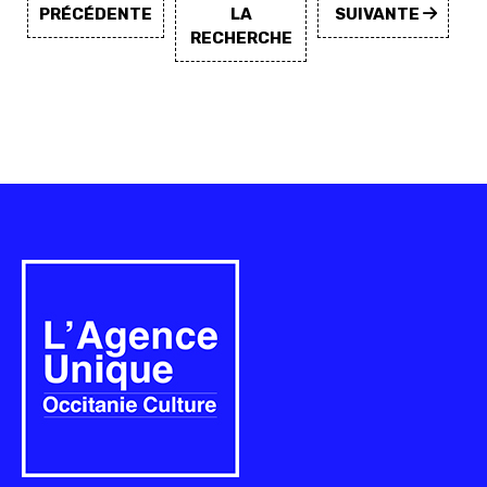
PRÉCÉDENTE
LA
SUIVANTE
RECHERCHE