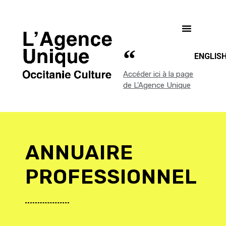
ENGLIS
Accéder ici à la page
de L'Agence Unique
ANNUAIRE
PROFESSIONNEL