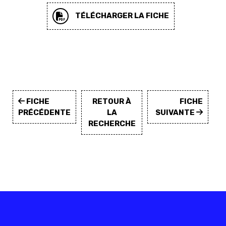
TÉLÉCHARGER LA FICHE
FICHE
RETOUR À
FICHE
PRÉCÉDENTE
LA
SUIVANTE
RECHERCHE