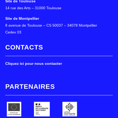
Site de Toulouse
14 rue des Arts – 31000 Toulouse
Site de Montpellier
8 avenue de Toulouse – CS 50037 – 34078 Montpellier
Cedex 03
CONTACTS
Cliquez ici pour nous contacter
PARTENAIRES