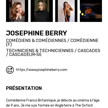
JOSEPHINE BERRY
COMÉDIENS & COMÉDIENNES / COMÉDIENNE
(F)
TECHNICIENS & TECHNICIENNES / CASCADES
/ CASCADEUR·SE
https://www.josephineberry.com
PRÉSENTATION
Comédienne Franco Britannique, je débute au cinéma à l'âge
de 9 ans. Je me suis formée en Angleterre à The Oxford