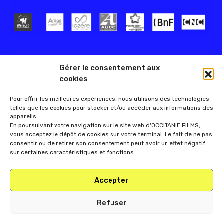
Gérer le consentement aux
cookies
Pour offrir les meilleures expériences, nous utilisons des technologies
telles que les cookies pour stocker et/ou accéder aux informations des
appareils.
En poursuivant votre navigation sur le site web d'OCCITANIE FILMS,
vous acceptez le dépôt de cookies sur votre terminal. Le fait de ne pas
consentir ou de retirer son consentement peut avoir un effet négatif
sur certaines caractéristiques et fonctions.
Accepter
Refuser