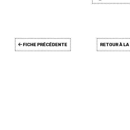
FICHE PRÉCÉDENTE
RETOUR À L