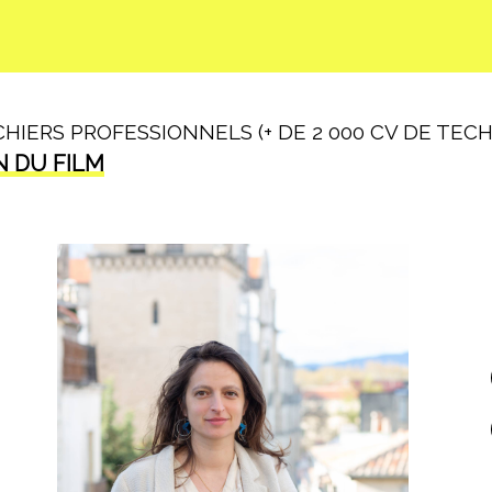
IERS PROFESSIONNELS (+ DE 2 000 CV DE TECHN
N DU FILM