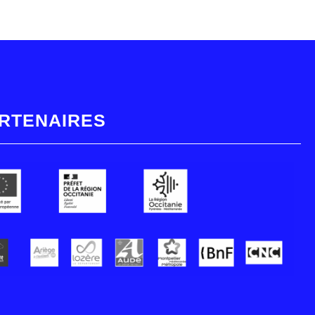
RTENAIRES