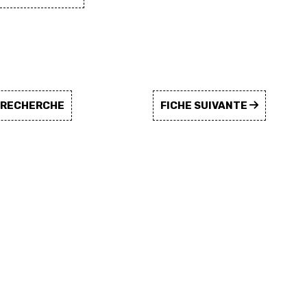
A RECHERCHE
FICHE SUIVANTE