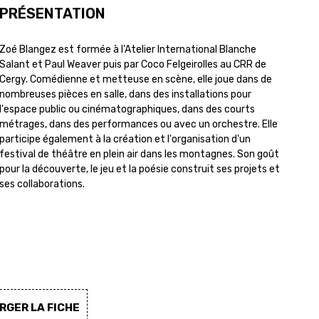
PRÉSENTATION
Zoé Blangez est formée à l'Atelier International Blanche
Salant et Paul Weaver puis par Coco Felgeirolles au CRR de
Cergy. Comédienne et metteuse en scène, elle joue dans de
nombreuses pièces en salle, dans des installations pour
l'espace public ou cinématographiques, dans des courts
métrages, dans des performances ou avec un orchestre. Elle
participe également à la création et l'organisation d'un
festival de théâtre en plein air dans les montagnes. Son goût
pour la découverte, le jeu et la poésie construit ses projets et
ses collaborations.
GER LA FICHE