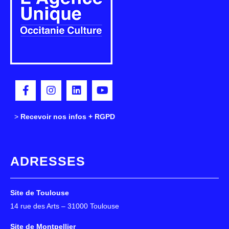
>
>
Recevoir nos infos + RGPD
ADRESSES
Site de Toulouse
14 rue des Arts – 31000 Toulouse
Site de Montpellier