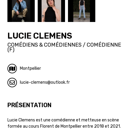
LUCIE CLEMENS
COMÉDIENS & COMÉDIENNES / COMÉDIENNE
(F)
Montpellier
lucie-clemens
outlook.fr
PRÉSENTATION
Lucie Clemens est une comédienne et metteuse en scène
formée au cours Florent de Montpellier entre 2018 et 2021.