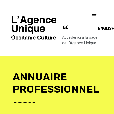
ENGLIS
Accéder ici à la page
de L'Agence Unique
ANNUAIRE
PROFESSIONNEL