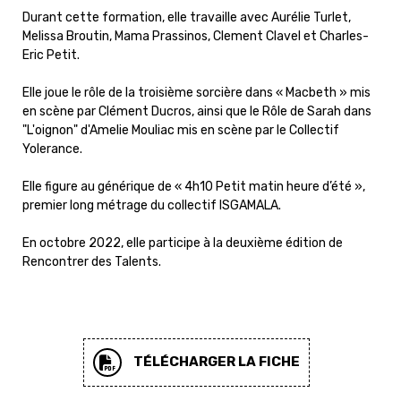
Durant cette formation, elle travaille avec Aurélie Turlet,
Melissa Broutin, Mama Prassinos, Clement Clavel et Charles-
Eric Petit.
Elle joue le rôle de la troisième sorcière dans « Macbeth » mis
en scène par Clément Ducros, ainsi que le Rôle de Sarah dans
"L'oignon" d'Amelie Mouliac mis en scène par le Collectif
Yolerance.
Elle figure au générique de « 4h10 Petit matin heure d’été »,
premier long métrage du collectif ISGAMALA.
En octobre 2022, elle participe à la deuxième édition de
Rencontrer des Talents.
TÉLÉCHARGER LA FICHE