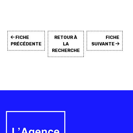
FICHE
RETOUR À
FICHE
PRÉCÉDENTE
LA
SUIVANTE
RECHERCHE