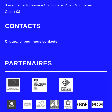
8 avenue de Toulouse – CS 50037 – 34078 Montpellier
Cedex 03
CONTACTS
Cliquez ici pour nous contacter
PARTENAIRES