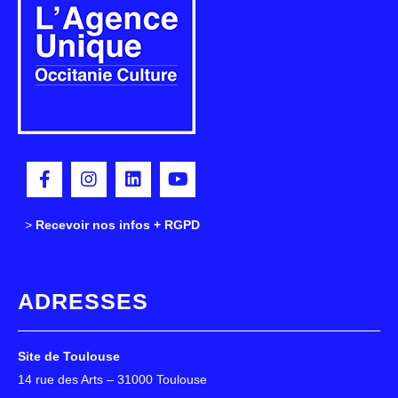
>
>
Recevoir nos infos + RGPD
ADRESSES
Site de Toulouse
14 rue des Arts – 31000 Toulouse