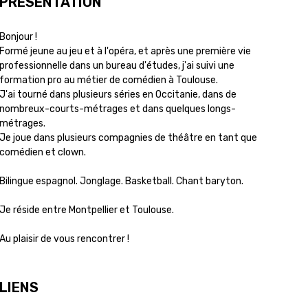
PRÉSENTATION
Bonjour !
Formé jeune au jeu et à l'opéra, et après une première vie
professionnelle dans un bureau d'études, j'ai suivi une
formation pro au métier de comédien à Toulouse.
J'ai tourné dans plusieurs séries en Occitanie, dans de
nombreux-courts-métrages et dans quelques longs-
métrages.
Je joue dans plusieurs compagnies de théâtre en tant que
comédien et clown.
Bilingue espagnol. Jonglage. Basketball. Chant baryton.
Je réside entre Montpellier et Toulouse.
Au plaisir de vous rencontrer !
LIENS