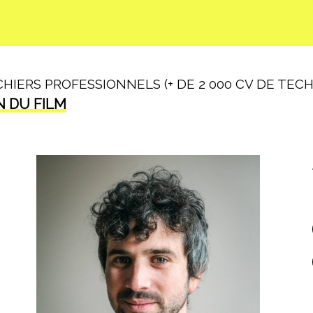
IERS PROFESSIONNELS (+ DE 2 000 CV DE TECHN
N DU FILM