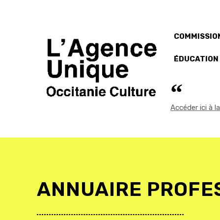
COMMISSION
ÉDUCATION
Accéder ici à 
ANNUAIRE PROFE